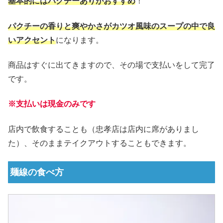
基本的にはパクチーありがおすすめ
！
パクチーの香りと爽やかさがカツオ風味のスープの中で良
いアクセント
になります。
商品はすぐに出てきますので、その場で支払いをして完了
です。
※支払いは現金のみです
店内で飲食することも（忠孝店は店内に席がありまし
た）、そのままテイクアウトすることもできます。
麺線の食べ方