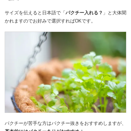
サイズを伝えると日本語で「
パクチー入れる？
」と大体聞
かれますのでお好みで選択すればOKです。
パクチーが苦手な方はパクチー抜きをおすすめしますが、