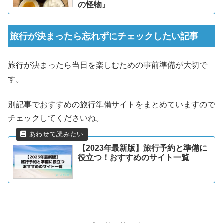
の怪物』
旅行が決まったら忘れずにチェックしたい記事
旅行が決まったら当日を楽しむための事前準備が大切で
す。
別記事でおすすめの旅行準備サイトをまとめていますので
チェックしてくださいね。
【2023年最新版】旅行予約と準備に
役立つ！おすすめのサイト一覧