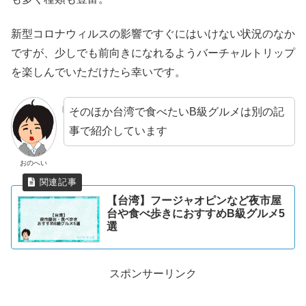
新型コロナウィルスの影響ですぐにはいけない状況のなか
ですが、少しでも前向きになれるようバーチャルトリップ
を楽しんでいただけたら幸いです。
そのほか台湾で食べたいB級グルメは別の記
事で紹介しています
おのへい
【台湾】フージャオピンなど夜市屋
台や食べ歩きにおすすめB級グルメ5
選
スポンサーリンク