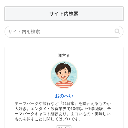
サイト内検索
運営者
おのへい
テーマパークや旅行など『非日常』を味わえるものが
大好き。エンタメ・飲食業界で10年以上仕事経験、テ
ーマパークキャスト経験あり。面白いもの・美味しい
ものを探すことに関してはプロです。