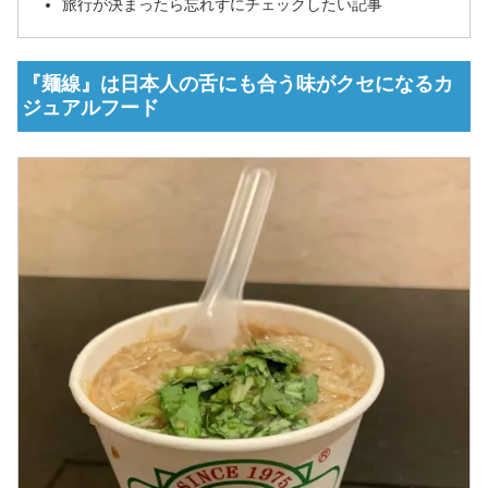
旅行が決まったら忘れずにチェックしたい記事
『麺線』は日本人の舌にも合う味がクセになるカ
ジュアルフード