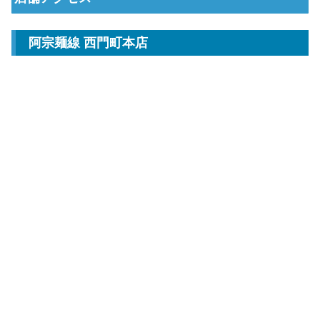
阿宗麺線 西門町本店