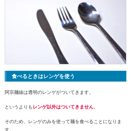
食べるときはレンゲを使う
阿宗麺線は透明のレンゲがついてきます。
というよりも
レンゲ以外はついてきません
。
そのため、レンゲのみを使って麺を食べることになりま
す。