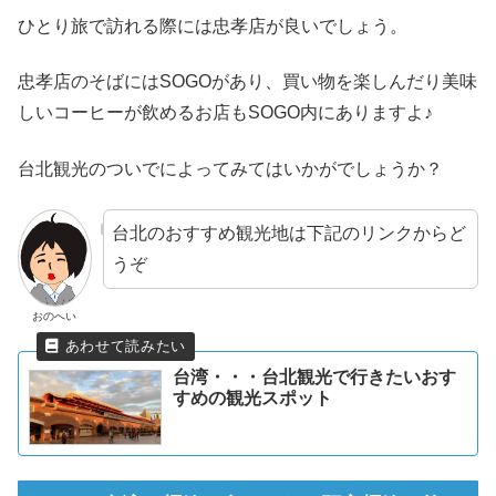
ひとり旅で訪れる際には忠孝店が良いでしょう。
忠孝店のそばにはSOGOがあり、買い物を楽しんだり美味
しいコーヒーが飲めるお店もSOGO内にありますよ♪
台北観光のついでによってみてはいかがでしょうか？
台北のおすすめ観光地は下記のリンクからど
うぞ
おのへい
台湾・・・台北観光で行きたいおす
すめの観光スポット