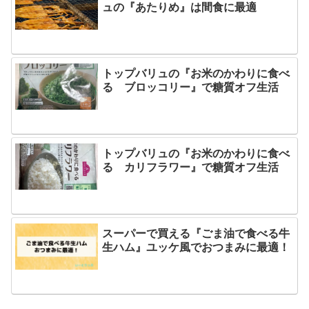
ュの『あたりめ』は間食に最適
トップバリュの『お米のかわりに食べ
る ブロッコリー』で糖質オフ生活
トップバリュの『お米のかわりに食べ
る カリフラワー』で糖質オフ生活
スーパーで買える『ごま油で食べる牛
生ハム』ユッケ風でおつまみに最適！