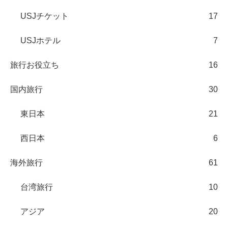
USJチケット
17
USJホテル
7
旅行お役立ち
16
国内旅行
30
東日本
21
西日本
6
海外旅行
61
台湾旅行
10
アジア
20