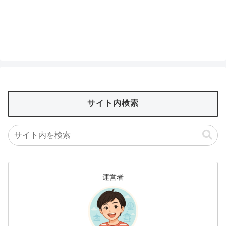
サイト内検索
運営者