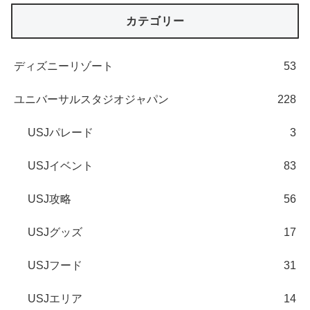
カテゴリー
ディズニーリゾート
53
ユニバーサルスタジオジャパン
228
USJパレード
3
USJイベント
83
USJ攻略
56
USJグッズ
17
USJフード
31
USJエリア
14