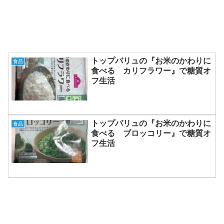
トップバリュの『お米のかわりに
食品
食べる カリフラワー』で糖質オ
フ生活
トップバリュの『お米のかわりに
食品
食べる ブロッコリー』で糖質オ
フ生活