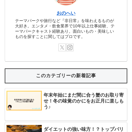
おのへい
テーマパークや旅行など『非日常』を味わえるものが
大好き。エンタメ・飲食業界で10年以上仕事経験、テ
ーマパークキャスト経験あり。面白いもの・美味しい
ものを探すことに関してはプロです。
このカテゴリーの新着記事
年末年始にまだ間に合う蟹のお取り寄
せ！冬の味覚のかにをお正月に楽しも
う♪
ダイエットの強い味方！？トップバリ