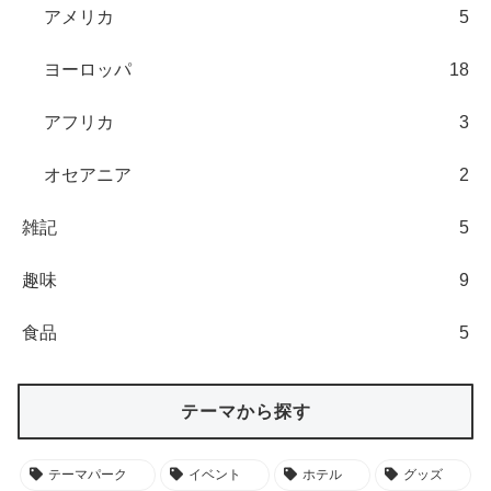
アメリカ
5
ヨーロッパ
18
アフリカ
3
オセアニア
2
雑記
5
趣味
9
食品
5
テーマから探す
テーマパーク
イベント
ホテル
グッズ