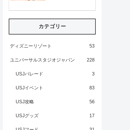
カテゴリー
ディズニーリゾート
53
ユニバーサルスタジオジャパン
228
USJパレード
3
USJイベント
83
USJ攻略
56
USJグッズ
17
USJフード
31