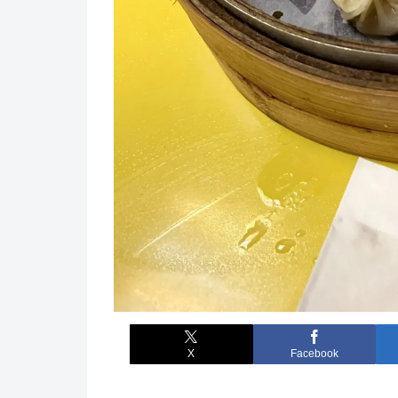
X
Facebook