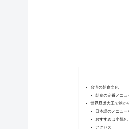
台湾の朝食文化
朝食の定番メニュ
世界豆漿大王で朝か
日本語のメニュー
おすすめは小籠包
アクセス