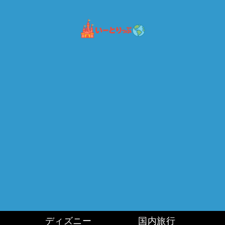
ディズニー
国内旅行