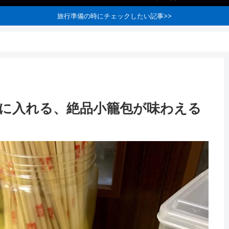
旅行準備の時にチェックしたい記事>>
に入れる、絶品小籠包が味わえる