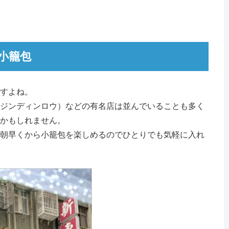
小籠包
すよね。
ジンディンロウ）などの有名店は並んでいることも多く
かもしれません。
朝早くから小籠包を楽しめるのでひとりでも気軽に入れ