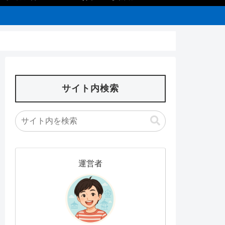
サイト内検索
運営者