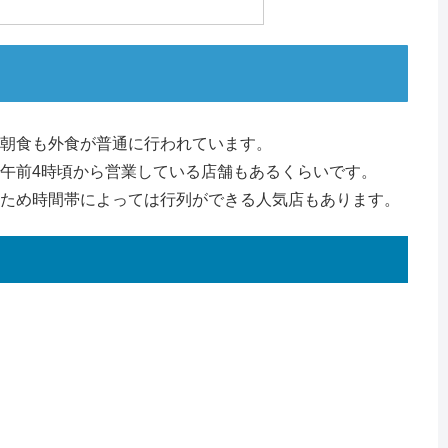
朝食も外食が普通に行われています。
午前4時頃から営業している店舗もあるくらいです。
ため時間帯によっては行列ができる人気店もあります。