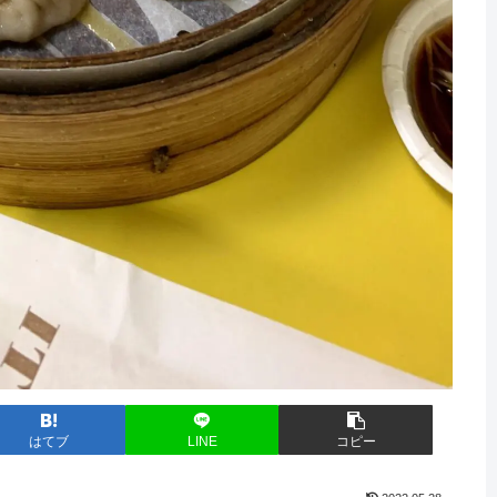
はてブ
LINE
コピー