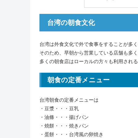
台湾の朝食文化
台湾は外食文化で外で食事をすることが多く
そのため、早朝から営業している店舗も多く
多くの朝食店はローカルの方々も利用される
朝食の定番メニュー
台湾朝食の定番メニューは
・豆漿・・・豆乳
・油條・・・揚げパン
・焼餅・・・焼きパン
・蛋餅・・・台湾風の卵焼き