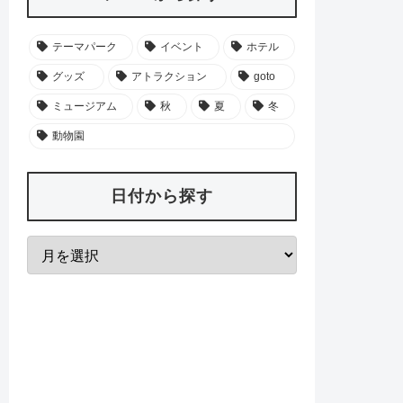
テーマパーク
イベント
ホテル
グッズ
アトラクション
goto
ミュージアム
秋
夏
冬
動物園
日付から探す