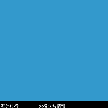
海外旅行
お役立ち情報