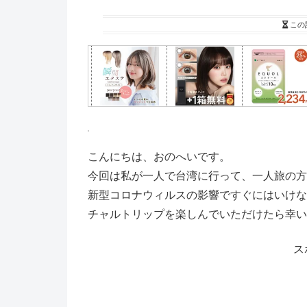
この
こんにちは、おのへいです。
今回は私が一人で台湾に行って、一人旅の方
新型コロナウィルスの影響ですぐにはいけな
チャルトリップを楽しんでいただけたら幸い
ス