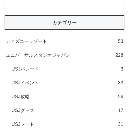
カテゴリー
ディズニーリゾート
53
ユニバーサルスタジオジャパン
228
USJパレード
3
USJイベント
83
USJ攻略
56
USJグッズ
17
USJフード
31