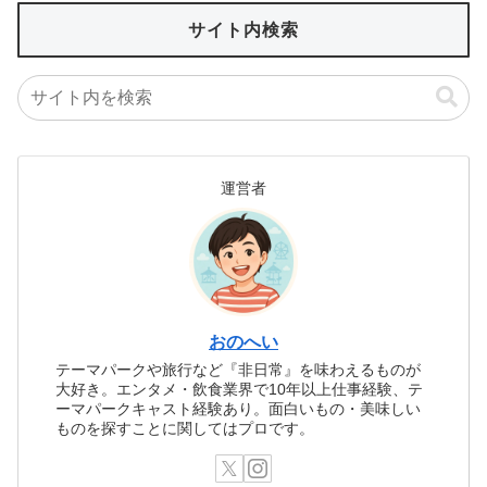
サイト内検索
運営者
おのへい
テーマパークや旅行など『非日常』を味わえるものが
大好き。エンタメ・飲食業界で10年以上仕事経験、テ
ーマパークキャスト経験あり。面白いもの・美味しい
ものを探すことに関してはプロです。