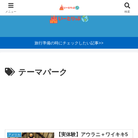
メニュー
検索
旅行準備の時にチェックしたい記事>>
テーマパーク
【実体験】アウラニ＋ワイキキ5
アメリカ