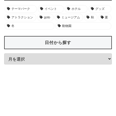
テーマパーク
イベント
ホテル
グッズ
アトラクション
goto
ミュージアム
秋
夏
冬
動物園
日付から探す