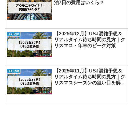
泊7日の費用はいくら？
【2025年12月】USJ混雑予想＆
USJ攻略
リアルタイム待ち時間の見方｜ク
リスマス・年末のピーク対策
【2025年11月】USJ混雑予想＆
USJ攻略
リアルタイム待ち時間の見方｜ク
リスマスシーズンの狙い目を解
説！