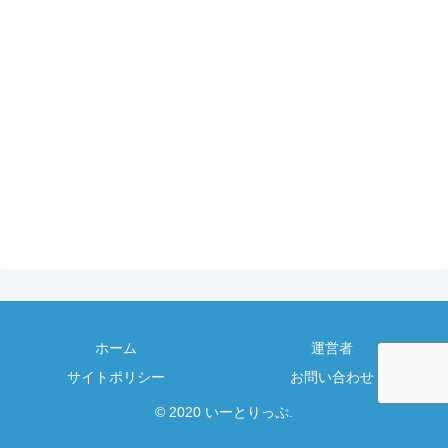
ホーム
運営者
サイトポリシー
お問い合わせ
© 2020 いーとりっぷ.