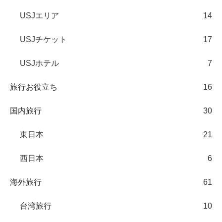
USJエリア
14
USJチケット
17
USJホテル
7
旅行お役立ち
16
国内旅行
30
東日本
21
西日本
6
海外旅行
61
台湾旅行
10