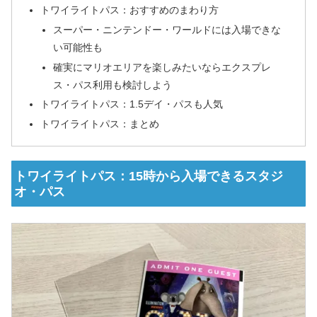
トワイライトパス：おすすめのまわり方
スーパー・ニンテンドー・ワールドには入場できな
い可能性も
確実にマリオエリアを楽しみたいならエクスプレ
ス・パス利用も検討しよう
トワイライトパス：1.5デイ・パスも人気
トワイライトパス：まとめ
トワイライトパス：15時から入場できるスタジ
オ・パス