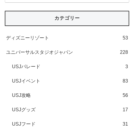
カテゴリー
ディズニーリゾート
53
ユニバーサルスタジオジャパン
228
USJパレード
3
USJイベント
83
USJ攻略
56
USJグッズ
17
USJフード
31