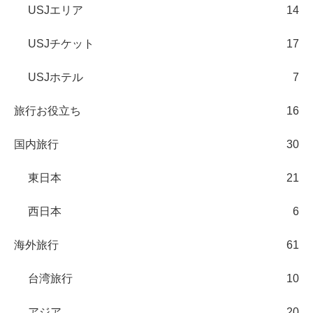
USJエリア
14
USJチケット
17
USJホテル
7
旅行お役立ち
16
国内旅行
30
東日本
21
西日本
6
海外旅行
61
台湾旅行
10
アジア
20