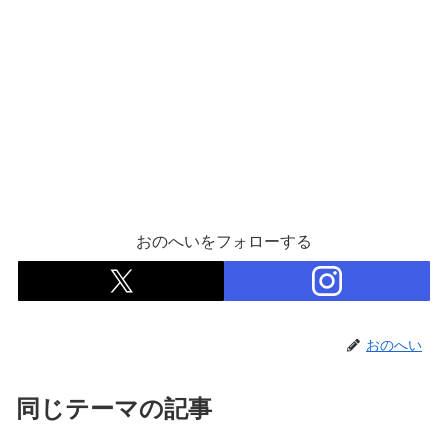
おのへいをフォローする
おのへい
同じテーマの記事