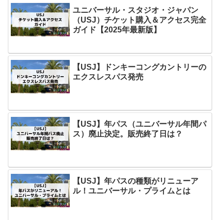
ユニバーサル・スタジオ・ジャパン
（USJ）チケット購入＆アクセス完全
ガイド【2025年最新版】
【USJ】ドンキーコングカントリーの
エクスレスパス発売
【USJ】年パス（ユニバーサル年間パ
ス）廃止決定。販売終了日は？
【USJ】年パスの種類がリニューア
ル！ユニバーサル・プライムとは