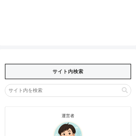
サイト内検索
運営者