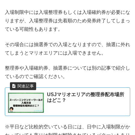
入場制限中には入場整理券もしくは入場確約券が必要にな
りますが、入場整理券は先着順のため発券終了してしまっ
ている可能性もあります。
その場合には抽選券での入場となりますので、抽選に外れ
てしまうとマリオエリアには入場できません。
整理券や入場確約券、抽選券については別の記事で紹介し
ているのでご確認ください。
USJマリオエリアの整理券配布場所
はどこ？
※平日など比較的空いている日には、日中に入場制限がか