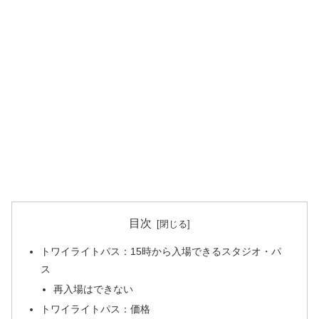
目次
トワイライトパス：15時から入場できるスタジオ・パ
ス
再入場はできない
トワイライトパス：価格