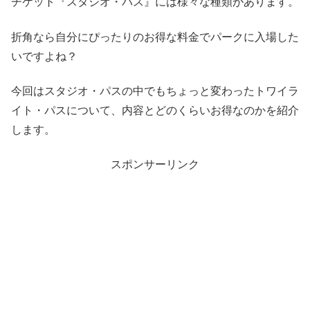
チケット『スタジオ・パス』には様々な種類があります。
折角なら自分にぴったりのお得な料金でパークに入場した
いですよね？
今回はスタジオ・パスの中でもちょっと変わったトワイラ
イト・パスについて、内容とどのくらいお得なのかを紹介
します。
スポンサーリンク