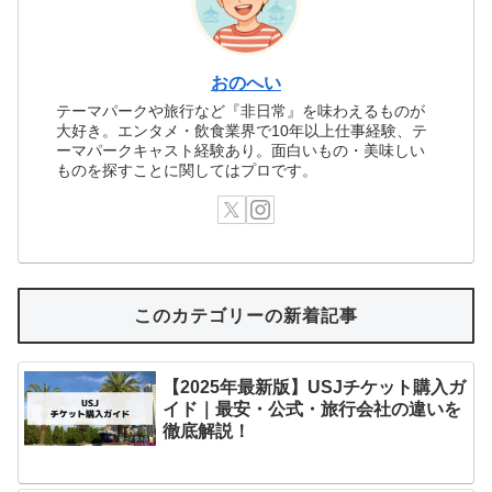
おのへい
テーマパークや旅行など『非日常』を味わえるものが
大好き。エンタメ・飲食業界で10年以上仕事経験、テ
ーマパークキャスト経験あり。面白いもの・美味しい
ものを探すことに関してはプロです。
このカテゴリーの新着記事
【2025年最新版】USJチケット購入ガ
イド｜最安・公式・旅行会社の違いを
徹底解説！