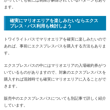
かっていても夜には制限が解除されているパターンもあり
ます。
確実にマリオエリアを楽しみたいならエクス
プレス・パス利用も検討しよう
トワイライトパスでマリオエリアを確実に楽しみたいので
あれば、事前にエクスプレスパスを購入する方法もありま
す。
エクスプレスパスの中にはマリオエリアの入場確約券がつ
いているものがありますので、対象のエクスプレスパスを
購入すれば混雑時でも確実にマリオエリアに入ることがで
きます。
販売中のエクスプレスパスについても別記事で詳しく紹介
しています。