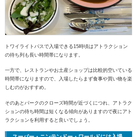
トワイライトパスで入場できる15時頃はアトラクション
の待ち列も長い時間帯になります。
一方で、レストランやお土産ショップは比較的空いている
時間帯になりますので、入場したらまず食事や買い物を楽
しむのがおすすめ。
そのあとパークのクローズ時間が近づくにつれ、アトラク
ションの待ち時間は短くなる傾向がありますので夜にアト
ラクションを利用すると良いでしょう。
スーパー・ニンテンドー・ワールドには入場