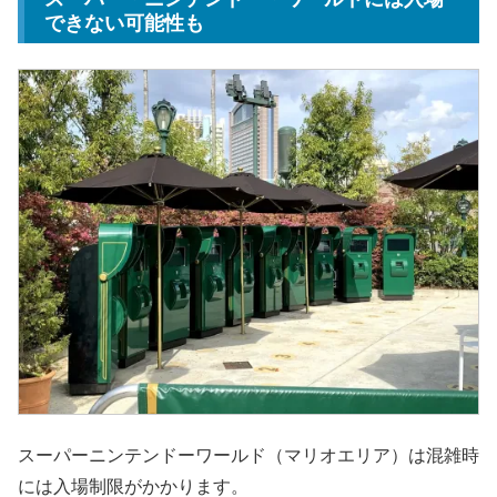
できない可能性も
スーパーニンテンドーワールド（マリオエリア）は混雑時
には入場制限がかかります。