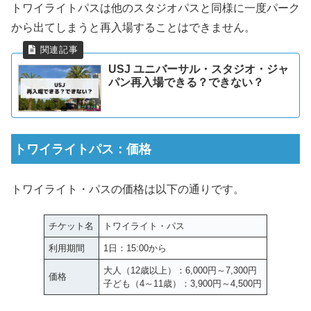
トワイライトパスは他のスタジオパスと同様に一度パーク
から出てしまうと再入場することはできません。
USJ ユニバーサル・スタジオ・ジャ
パン再入場できる？できない？
トワイライトパス：価格
トワイライト・パスの価格は以下の通りです。
チケット名
トワイライト・パス
利用期間
1日：15:00から
大人（12歳以上）：6,000円～7,300円
価格
子ども（4～11歳）：3,900円～4,500円