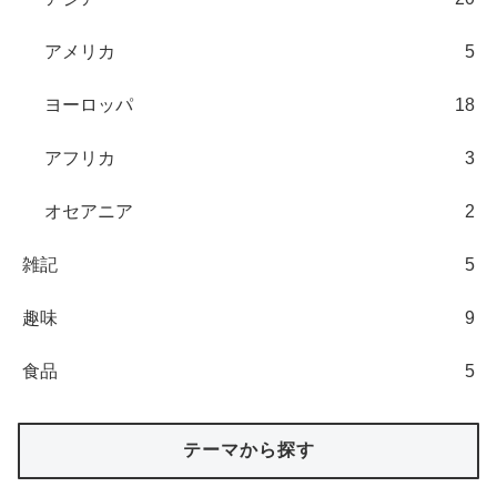
アメリカ
5
ヨーロッパ
18
アフリカ
3
オセアニア
2
雑記
5
趣味
9
食品
5
テーマから探す