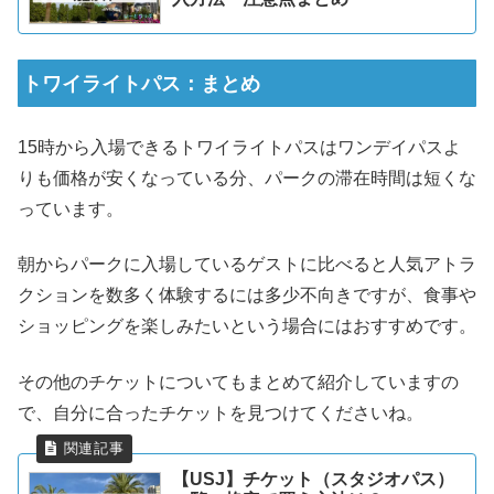
トワイライトパス：まとめ
15時から入場できるトワイライトパスはワンデイパスよ
りも価格が安くなっている分、パークの滞在時間は短くな
っています。
朝からパークに入場しているゲストに比べると人気アトラ
クションを数多く体験するには多少不向きですが、食事や
ショッピングを楽しみたいという場合にはおすすめです。
その他のチケットについてもまとめて紹介していますの
で、自分に合ったチケットを見つけてくださいね。
【USJ】チケット（スタジオパス）