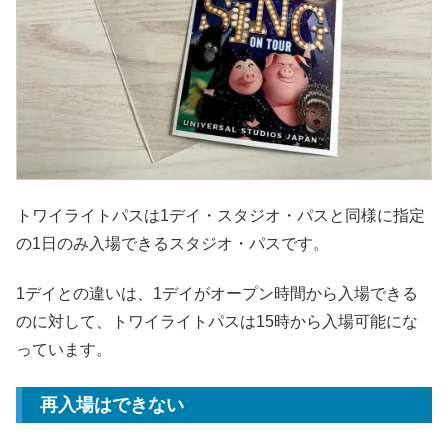
トワイライトパスは1デイ・スタジオ・パスと同様に指定
の1日のみ入場できるスタジオ・パスです。
1デイとの違いは、1デイがオープン時間から入場できる
のに対して、トワイライトパスは15時から入場可能にな
っています。
再入場はできない