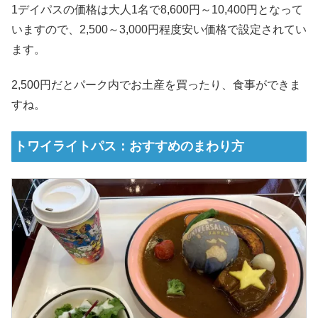
1デイパスの価格は大人1名で8,600円～10,400円となって
いますので、2,500～3,000円程度安い価格で設定されてい
ます。
2,500円だとパーク内でお土産を買ったり、食事ができま
すね。
トワイライトパス：おすすめのまわり方