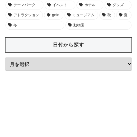
テーマパーク
イベント
ホテル
グッズ
アトラクション
goto
ミュージアム
秋
夏
冬
動物園
日付から探す