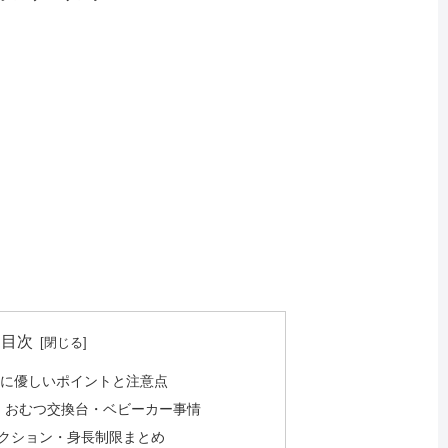
目次
連れに優しいポイントと注意点
室・おむつ交換台・ベビーカー事情
トラクション・身長制限まとめ