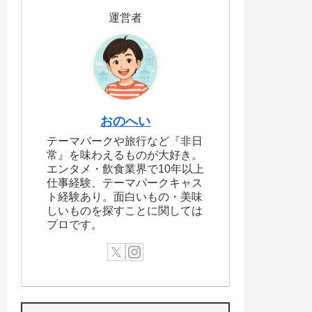
運営者
おのへい
テーマパークや旅行など『非日
常』を味わえるものが大好き。
エンタメ・飲食業界で10年以上
仕事経験、テーマパークキャス
ト経験あり。面白いもの・美味
しいものを探すことに関しては
プロです。