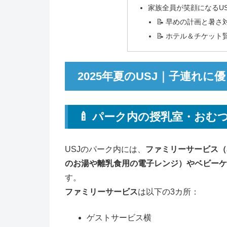
家族全員が笑顔になるU
📝 早めの計画と暑
📝 ホテル＆チケッ
2025年夏のUSJ｜子連れ
🍼 パーク内の授乳室・おむ
USJのパーク内には、
ファミリーサービス（
のお湯や離乳食用の電子レンジ）やベビーケ
す。
ファミリーサービス
は以下の3カ所：
ゲストサービス横