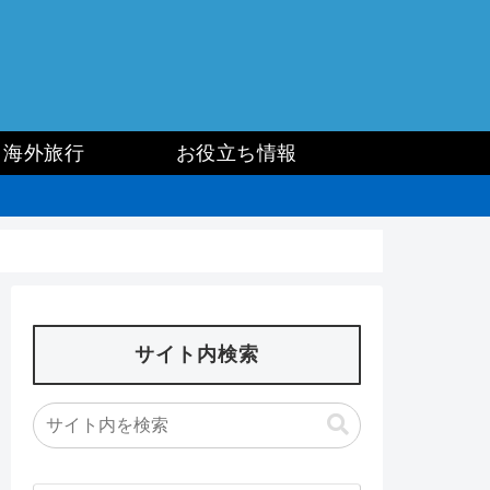
海外旅行
お役立ち情報
サイト内検索