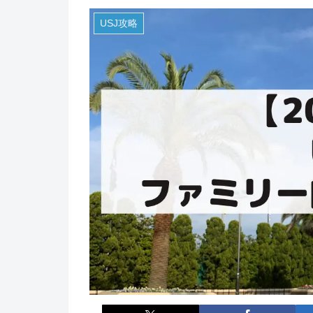
USJ攻略