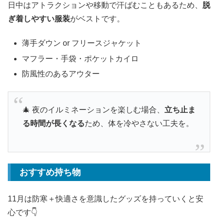
日中はアトラクションや移動で汗ばむこともあるため、
脱
ぎ着しやすい服装
がベストです。
薄手ダウン or フリースジャケット
マフラー・手袋・ポケットカイロ
防風性のあるアウター
🎄 夜のイルミネーションを楽しむ場合、
立ち止ま
る時間が長くなる
ため、体を冷やさない工夫を。
おすすめ持ち物
11月は防寒＋快適さを意識したグッズを持っていくと安
心です👇