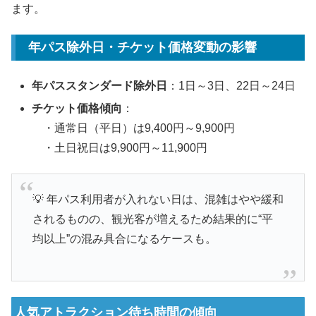
ます。
年パス除外日・チケット価格変動の影響
年パススタンダード除外日
：1日～3日、22日～24日
チケット価格傾向
：
・通常日（平日）は9,400円～9,900円
・土日祝日は9,900円～11,900円
💡 年パス利用者が入れない日は、混雑はやや緩和
されるものの、観光客が増えるため結果的に“平
均以上”の混み具合になるケースも。
人気アトラクション待ち時間の傾向