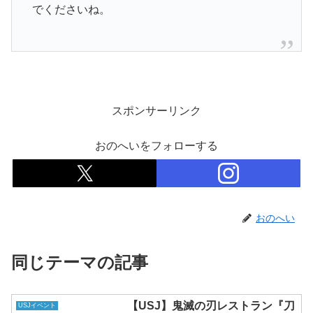
でくださいね。
スポンサーリンク
おのへいをフォローする
おのへい
同じテーマの記事
【USJ】鬼滅の刃レストラン『刀
USJイベント