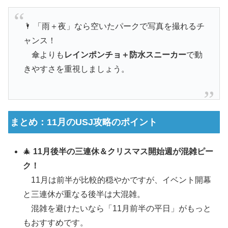
🌂 「雨＋夜」なら空いたパークで写真を撮れるチ
ャンス！
傘よりも
レインポンチョ＋防水スニーカー
で動
きやすさを重視しましょう。
まとめ：11月のUSJ攻略のポイント
🎄
11月後半の三連休＆クリスマス開始週が混雑ピー
ク！
11月は前半が比較的穏やかですが、イベント開幕
と三連休が重なる後半は大混雑。
混雑を避けたいなら「11月前半の平日」がもっと
もおすすめです。