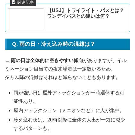
【USJ】トワイライト・パスとは？
ワンデイパスとの違いは何？
Q. 雨の日・冷え込み時の混雑は？
→
雨の日は全体的に空きやすい傾向
がありますが、イル
ミネーション目当ての夜来場者は一定数いるため、
夕方以降の混雑はそれほど減らないこともあります。
雨が強い日は屋外アトラクションが一時運休する可
能性あり。
屋内アトラクション（ミニオンなど）に人が集中。
冷え込む夜は、20時以降に全体の人出が一気に減少
するパターンも。