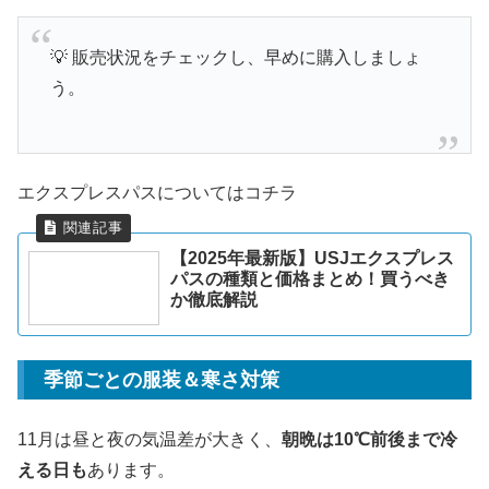
💡 販売状況をチェックし、早めに購入しましょ
う。
エクスプレスパスについてはコチラ
【2025年最新版】USJエクスプレス
パスの種類と価格まとめ！買うべき
か徹底解説
季節ごとの服装＆寒さ対策
11月は昼と夜の気温差が大きく、
朝晩は10℃前後まで冷
える日も
あります。