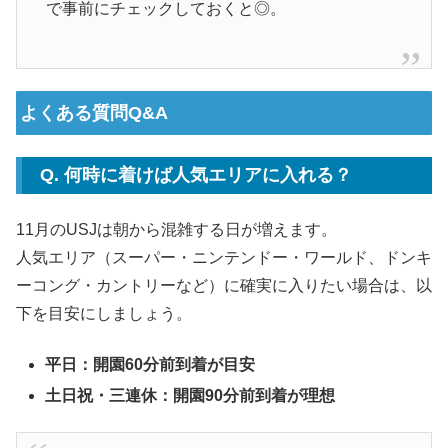
で事前にチェックしておくと◎。
よくある質問Q&A
Q. 何時に着けば人気エリアに入れる？
11月のUSJは朝から混雑する日が増えます。
人気エリア（スーパー・ニンテンドー・ワールド、ドンキ
ーコング・カントリーなど）に確実に入りたい場合は、以
下を目安にしましょう。
平日：開園60分前到着が目安
土日祝・三連休：開園90分前到着が理想