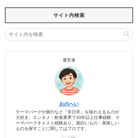
運営者
おのへい
テーマパークや旅行など『非日常』を味わえるものが
大好き。エンタメ・飲食業界で10年以上仕事経験、テ
ーマパークキャスト経験あり。面白いもの・美味しい
ものを探すことに関してはプロです。
このカテゴリーの新着記事