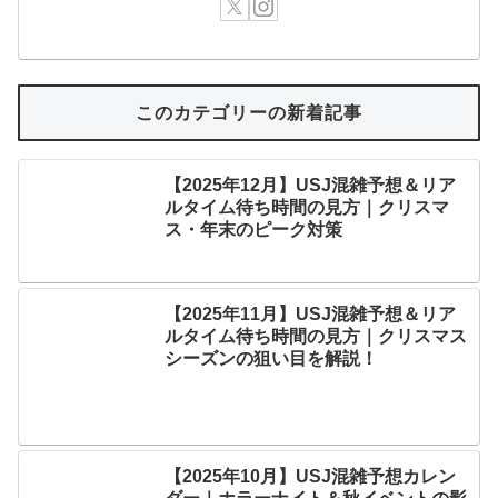
【2025年12月】USJ混雑予想＆リア
ルタイム待ち時間の見方｜クリスマ
ス・年末のピーク対策
【2025年11月】USJ混雑予想＆リア
ルタイム待ち時間の見方｜クリスマス
シーズンの狙い目を解説！
【2025年10月】USJ混雑予想カレン
ダー｜ホラーナイト＆秋イベントの影
響は？
【2025年9月】USJ混雑予想＆リアル
タイム待ち時間の見方｜ハロウィーン