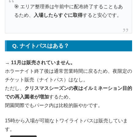
🎯 エリア整理券は午前中に配布終了することもあ
るため、
入場したらすぐに取得
すると安心です。
Q. ナイトパスはある？
→
11月は販売されていません。
ホラーナイト終了後は通常営業時間に戻るため、夜限定の
チケット販売（ナイトパス）はなし。
ただし、
クリスマスシーズンの夜はイルミネーション目的
での再入園者が増加
するため、
閉園間際でもパーク内は比較的賑やかです。
15時から入場が可能なトワイライトパスは販売していま
す。