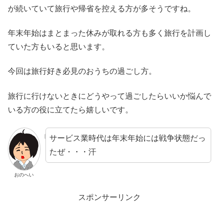
が続いていて旅行や帰省を控える方が多そうですね。
年末年始はまとまった休みが取れる方も多く旅行を計画し
ていた方もいると思います。
今回は旅行好き必見のおうちの過ごし方。
旅行に行けないときにどうやって過ごしたらいいか悩んで
いる方の役に立てたら嬉しいです。
サービス業時代は年末年始には戦争状態だっ
たぜ・・・汗
おのへい
スポンサーリンク