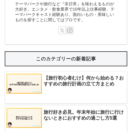
テーマパークや旅行など『非日常』を味わえるものが
大好き。エンタメ・飲食業界で10年以上仕事経験、テ
ーマパークキャスト経験あり。面白いもの・美味しい
ものを探すことに関してはプロです。
このカテゴリーの新着記事
【旅行初心者むけ】何から始める？お
すすめの旅行計画の立て方まとめ
旅行好き必見。年末年始に旅行に行け
ないときにおすすめの過ごし方5選