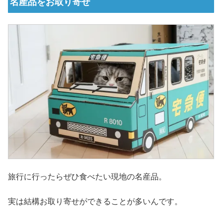
名産品をお取り寄せ
旅行に行ったらぜひ食べたい現地の名産品。
実は結構お取り寄せができることが多いんです。