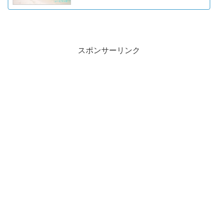
スポンサーリンク