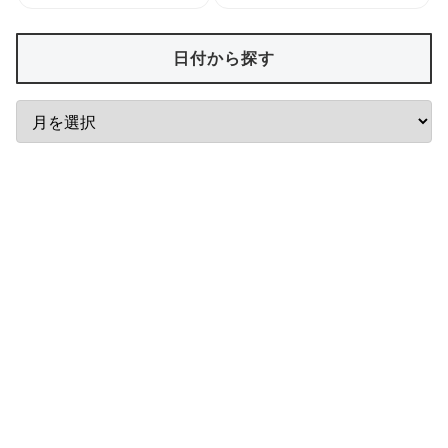
日付から探す