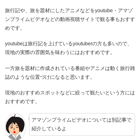
旅行記や、旅を題材にしたアニメなどをyoutube・アマゾ
ンプライムビデオなどの動画視聴サイトで観る事もおすす
めです。
youtubeは旅行記を上げているyoutuberの方も多いので、
現地の実際の雰囲気を味わうにはおすすめです。
一方旅を題材に作成されている番組やアニメは動く旅行雑
誌のような位置づけになると思います。
現地のおすすめスポットなどに絞って観たいという方には
おすすめです。
アマゾンプライムビデオについては別記事で
紹介しているよ