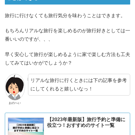
旅行に行けなくても旅行気分を味わうことはできます。
もちろんリアルな旅行を楽しめるのが旅行好きとしては一
番いいのですが、、、
早く安心して旅行が楽しめるように家で楽しむ方法も工夫
してみてはいかがでしょうか？
リアルな旅行に行くときには下の記事を参考
にしてくれると嬉しいなっ！
おのへい
【2023年最新版】旅行予約と準備に
役立つ！おすすめのサイト一覧