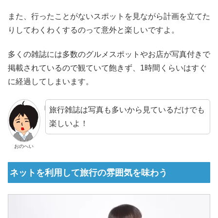
また、行ったことがないスポットを見ながら計画を立てた
りしてわくわくするのって意外と楽しいですよ。
多くの雑誌には多数のグルメスポットやお店が写真付きで
掲載されているので観ていて飽きず、1時間くらいはすぐ
に経過してしまいます。
旅行雑誌は写真も多いから見ているだけでも
楽しいよ！
おのへい
ネットを利用して旅行の雰囲気を味わう