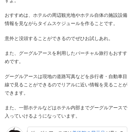
すよ。
おすすめは、ホテルの周辺観光地やホテル自体の施設設備
情報を見ながらタイムスケジュールを作ることです。
意外と没頭することができるのでぜひお試しあれ。
また、グーグルアースを利用したバーチャル旅行もおすす
めです。
グーグルアースは現地の道路写真などを歩行者・自動車目
線で見ることができるのでリアルに近い情報を見ることが
できます。
また、一部ホテルなどはホテル内部までグーグルアースで
入っていけるようになっています。