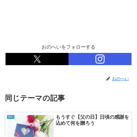
おのへいをフォローする
おのへい
同じテーマの記事
もうすぐ【父の日】日頃の感謝を
雑記
込めて何を贈ろう