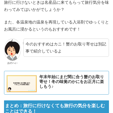
旅行に行けないときは名産品に来てもらって旅行気分を味
わってみてはいかがでしょうか？
また、各温泉地の温泉を再現している入浴剤でゆっくりと
お風呂に浸かるというのもおすすめです！
今のおすすめはカニ！蟹のお取り寄せは別記
事で紹介しているよ
おのへい
年末年始にまだ間に合う蟹のお取り
寄せ！冬の味覚のかにをお正月に楽
しもう♪
まとめ：旅行に行けなくても旅行の気分を楽しむ
ことはできる！