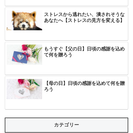
ストレスから逃れたい、潰されそうな
あなたへ【ストレスの見方を変える】
もうすぐ【父の日】日頃の感謝を込め
て何を贈ろう
【母の日】日頃の感謝を込めて何を贈
ろう
カテゴリー