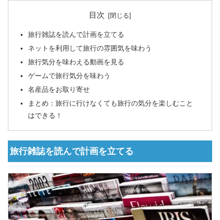
目次
旅行雑誌を読んで計画を立てる
ネットを利用して旅行の雰囲気を味わう
旅行気分を味わえる動画を見る
ゲームで旅行気分を味わう
名産品をお取り寄せ
まとめ：旅行に行けなくても旅行の気分を楽しむこと
はできる！
旅行雑誌を読んで計画を立てる