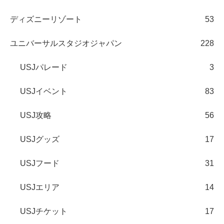
ディズニーリゾート
53
ユニバーサルスタジオジャパン
228
USJパレード
3
USJイベント
83
USJ攻略
56
USJグッズ
17
USJフード
31
USJエリア
14
USJチケット
17