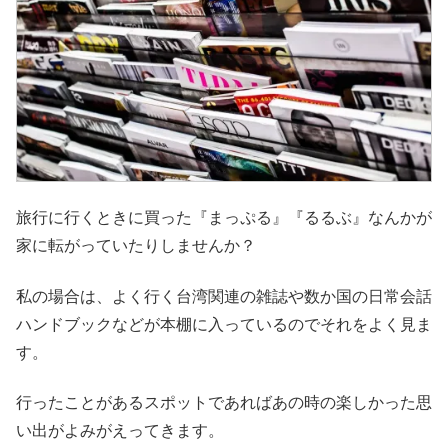
旅行に行くときに買った『まっぷる』『るるぶ』なんかが
家に転がっていたりしませんか？
私の場合は、よく行く台湾関連の雑誌や数か国の日常会話
ハンドブックなどが本棚に入っているのでそれをよく見ま
す。
行ったことがあるスポットであればあの時の楽しかった思
い出がよみがえってきます。