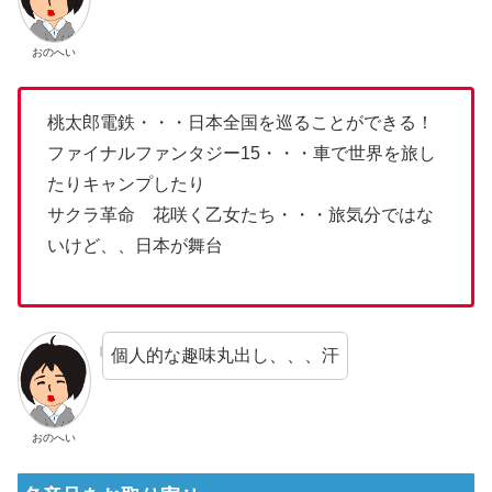
おのへい
桃太郎電鉄・・・日本全国を巡ることができる！
ファイナルファンタジー15・・・車で世界を旅し
たりキャンプしたり
サクラ革命 花咲く乙女たち・・・旅気分ではな
いけど、、日本が舞台
個人的な趣味丸出し、、、汗
おのへい