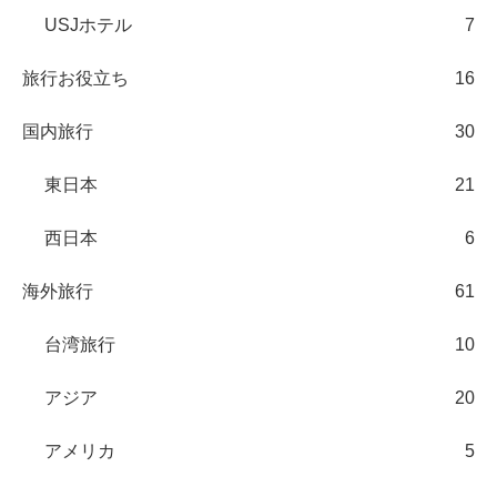
USJホテル
7
旅行お役立ち
16
国内旅行
30
東日本
21
西日本
6
海外旅行
61
台湾旅行
10
アジア
20
アメリカ
5