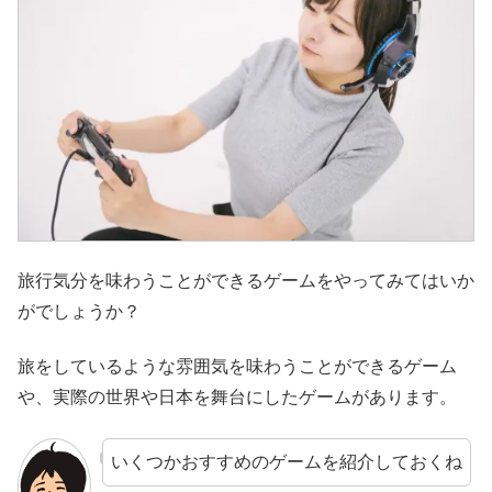
旅行気分を味わうことができるゲームをやってみてはいか
がでしょうか？
旅をしているような雰囲気を味わうことができるゲーム
や、実際の世界や日本を舞台にしたゲームがあります。
いくつかおすすめのゲームを紹介しておくね