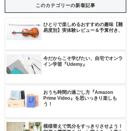
このカテゴリーの新着記事
ひとりで楽しめるおすすめの趣味【難
易度別】実体験レビュー＆予算付き、
今だからこそ学びたい、自宅でオンラ
イン学習『Udemy』
おうち時間の過ごし方『Amazon
Prime Video』を思いっきり楽しも
う！
模様替えで気分をすっきりさせよう！