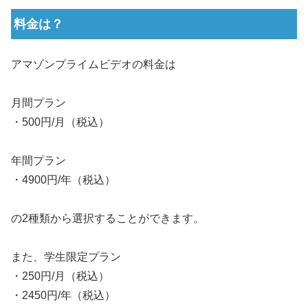
料金は？
アマゾンプライムビデオの料金は
月間プラン
・500円/月（税込）
年間プラン
・4900円/年（税込）
の2種類から選択することができます。
また、学生限定プラン
・250円/月（税込）
・2450円/年（税込）