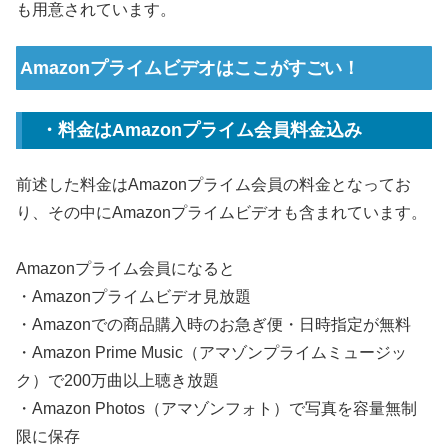
も用意されています。
Amazonプライムビデオはここがすごい！
・料金はAmazonプライム会員料金込み
前述した料金はAmazonプライム会員の料金となってお
り、その中にAmazonプライムビデオも含まれています。
Amazonプライム会員になると
・Amazonプライムビデオ見放題
・Amazonでの商品購入時のお急ぎ便・日時指定が無料
・Amazon Prime Music（アマゾンプライムミュージッ
ク）で200万曲以上聴き放題
・Amazon Photos（アマゾンフォト）で写真を容量無制
限に保存