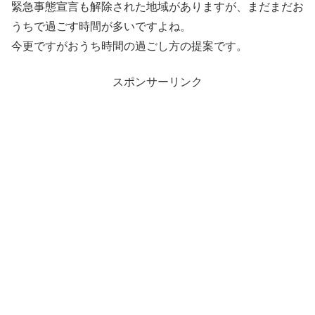
緊急事態宣言も解除された地域がありますが、まだまだお
うちで過ごす時間が多いですよね。
今更ですがおうち時間の過ごし方の提案です。
スポンサーリンク