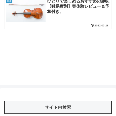
ひとりで楽しめるおすすめの趣味
趣味
【難易度別】実体験レビュー＆予
算付き、
2022.05.28
サイト内検索