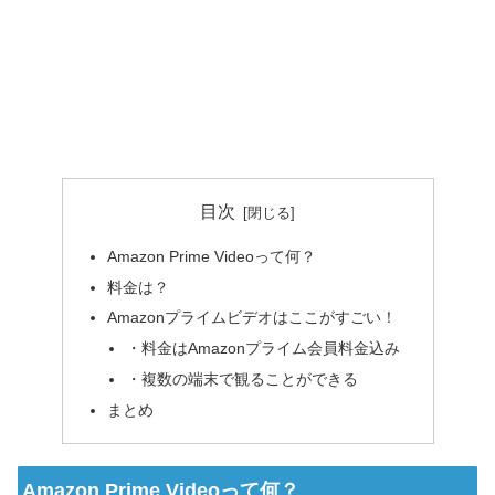
目次
Amazon Prime Videoって何？
料金は？
Amazonプライムビデオはここがすごい！
・料金はAmazonプライム会員料金込み
・複数の端末で観ることができる
まとめ
Amazon Prime Videoって何？