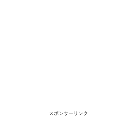
スポンサーリンク