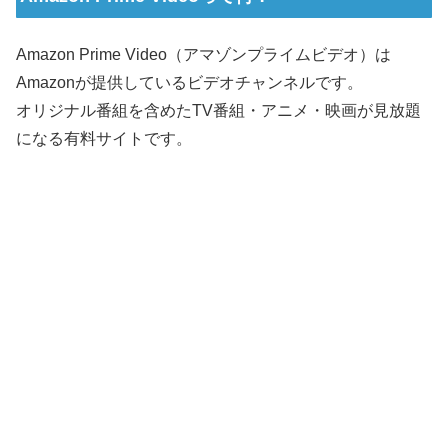
Amazon Prime Video（アマゾンプライムビデオ）は
Amazonが提供しているビデオチャンネルです。
オリジナル番組を含めたTV番組・アニメ・映画が見放題
になる有料サイトです。