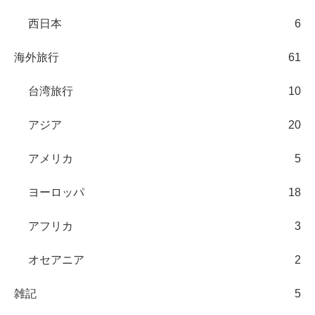
西日本
6
海外旅行
61
台湾旅行
10
アジア
20
アメリカ
5
ヨーロッパ
18
アフリカ
3
オセアニア
2
雑記
5