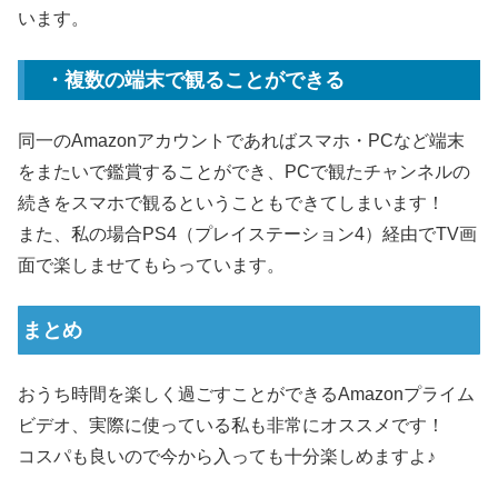
います。
・複数の端末で観ることができる
同一のAmazonアカウントであればスマホ・PCなど端末
をまたいで鑑賞することができ、PCで観たチャンネルの
続きをスマホで観るということもできてしまいます！
また、私の場合PS4（プレイステーション4）経由でTV画
面で楽しませてもらっています。
まとめ
おうち時間を楽しく過ごすことができるAmazonプライム
ビデオ、実際に使っている私も非常にオススメです！
コスパも良いので今から入っても十分楽しめますよ♪