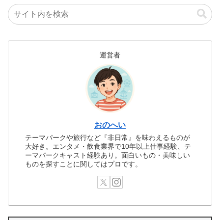
運営者
おのへい
テーマパークや旅行など『非日常』を味わえるものが
大好き。エンタメ・飲食業界で10年以上仕事経験、テ
ーマパークキャスト経験あり。面白いもの・美味しい
ものを探すことに関してはプロです。