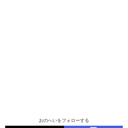
おのへいをフォローする