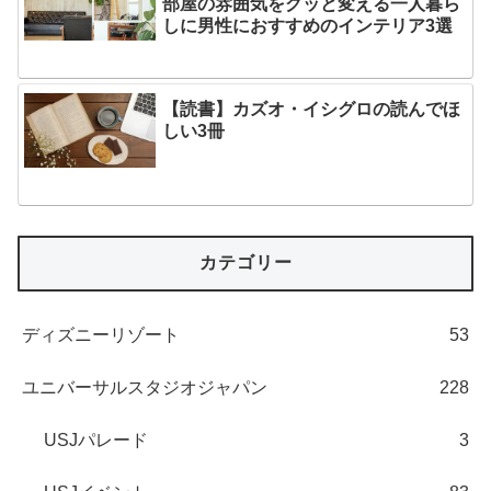
部屋の雰囲気をグッと変える一人暮ら
しに男性におすすめのインテリア3選
【読書】カズオ・イシグロの読んでほ
しい3冊
カテゴリー
ディズニーリゾート
53
ユニバーサルスタジオジャパン
228
USJパレード
3