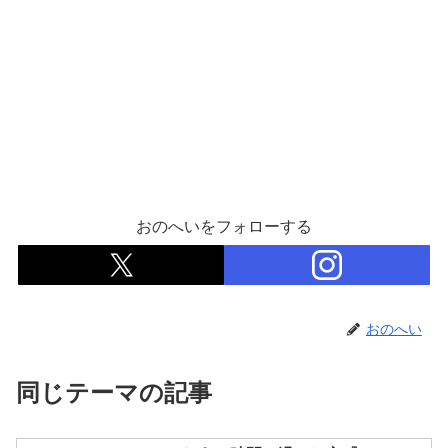
おのへいをフォローする
おのへい
同じテーマの記事