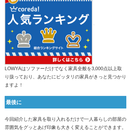
LOWYAはソファーだけでなく家具全般を3,000点以上取
り扱っており、あなたにピッタリの家具がきっと見つかり
ますよ！
最後に
今回紹介した家具を取り入れるだけで一人暮らしの部屋の
雰囲気をグッとあげ印象も大きく変えることができます。