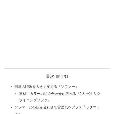
目次
部屋の印象を大きく変える『ソファー』
素材・カラーの組み合わせが選べる『2人掛け リク
ライニングソファ』
ソファーとの組み合わせで雰囲気をプラス『ラグマッ
ト』