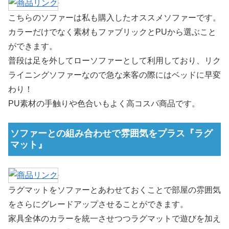
こちらのソファーは私も購入したオススメソファーです。
カラーだけでなく素材もファブリックとPUから選ぶこと
ができます。
普段は足を外してローソファーとして利用しており、リク
ライニングソファーなので急な来客の際にはベッドに早変
わり！
PU素材の手触りや色合いもよく高コスパ商品です。
ソファーとの組み合わせで雰囲気をプラス『ラグ
マット』
ラグマットをソファーとあわせておくことで部屋の雰囲気
をさらにグレードアップさせることができます。
家具全体のカラーを統一させつつラグマットで遊びを加え