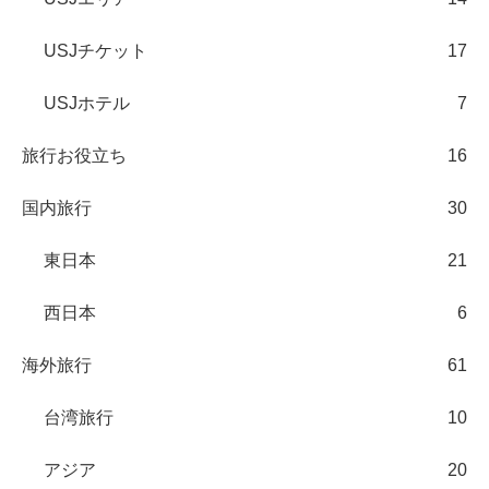
USJチケット
17
USJホテル
7
旅行お役立ち
16
国内旅行
30
東日本
21
西日本
6
海外旅行
61
台湾旅行
10
アジア
20