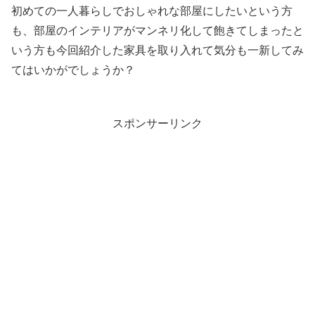
初めての一人暮らしでおしゃれな部屋にしたいという方
も、部屋のインテリアがマンネリ化して飽きてしまったと
いう方も今回紹介した家具を取り入れて気分も一新してみ
てはいかがでしょうか？
スポンサーリンク