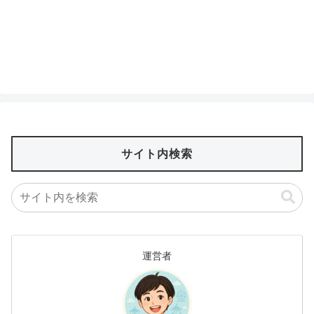
サイト内検索
運営者