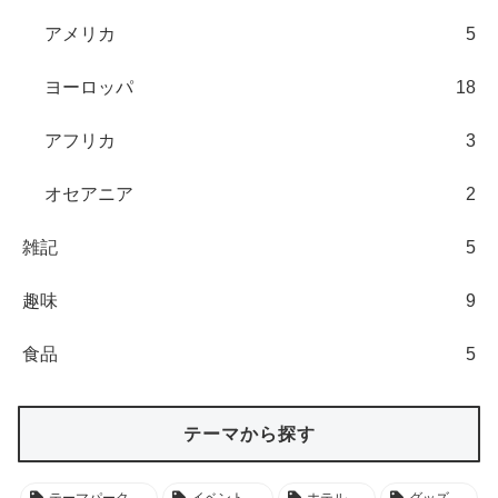
アメリカ
5
ヨーロッパ
18
アフリカ
3
オセアニア
2
雑記
5
趣味
9
食品
5
テーマから探す