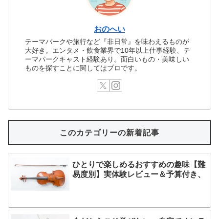
おのへい
テーマパークや旅行など『非日常』を味わえるものが
大好き。エンタメ・飲食業界で10年以上仕事経験、テ
ーマパークキャスト経験あり。面白いもの・美味しい
ものを探すことに関してはプロです。
このカテゴリーの新着記事
ひとりで楽しめるおすすめの趣味【難
易度別】実体験レビュー＆予算付き、