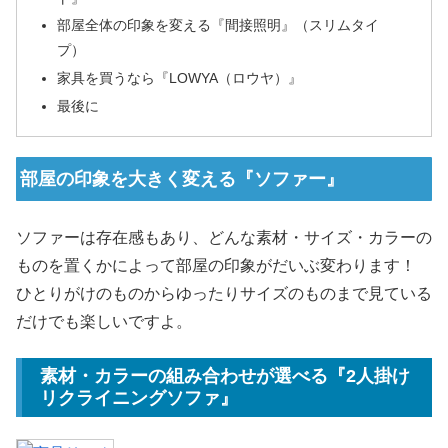
部屋全体の印象を変える『間接照明』（スリムタイ
プ）
家具を買うなら『LOWYA（ロウヤ）』
最後に
部屋の印象を大きく変える『ソファー』
ソファーは存在感もあり、どんな素材・サイズ・カラーの
ものを置くかによって部屋の印象がだいぶ変わります！
ひとりがけのものからゆったりサイズのものまで見ている
だけでも楽しいですよ。
素材・カラーの組み合わせが選べる『2人掛け
リクライニングソファ』