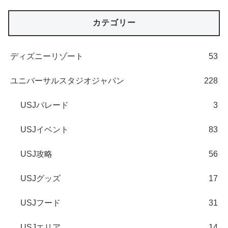
カテゴリー
ディズニーリゾート
53
ユニバーサルスタジオジャパン
228
USJパレード
3
USJイベント
83
USJ攻略
56
USJグッズ
17
USJフード
31
USJエリア
14