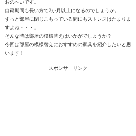
おのへいです。
自粛期間も長い方で2か月以上になるのでしょうか。
ずっと部屋に閉じこもっている間にもストレスはたまりま
すよね・・・。
そんな時は部屋の模様替えはいかがでしょうか？
今回は部屋の模様替えにおすすめの家具を紹介したいと思
います！
スポンサーリンク