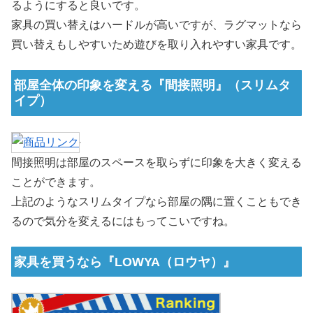
るようにすると良いです。
家具の買い替えはハードルが高いですが、ラグマットなら
買い替えもしやすいため遊びを取り入れやすい家具です。
部屋全体の印象を変える『間接照明』（スリムタ
イプ）
間接照明は部屋のスペースを取らずに印象を大きく変える
ことができます。
上記のようなスリムタイプなら部屋の隅に置くこともでき
るので気分を変えるにはもってこいですね。
家具を買うなら『LOWYA（ロウヤ）』