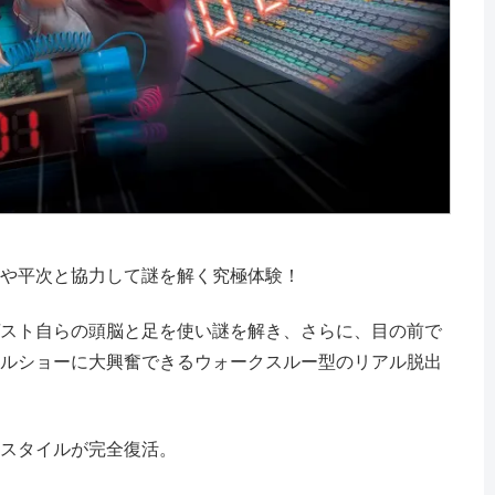
や平次と協力して謎を解く究極体験！
スト自らの頭脳と足を使い謎を解き、さらに、目の前で
ルショーに大興奮できるウォークスルー型のリアル脱出
スタイルが完全復活。