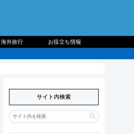
海外旅行
お役立ち情報
サイト内検索