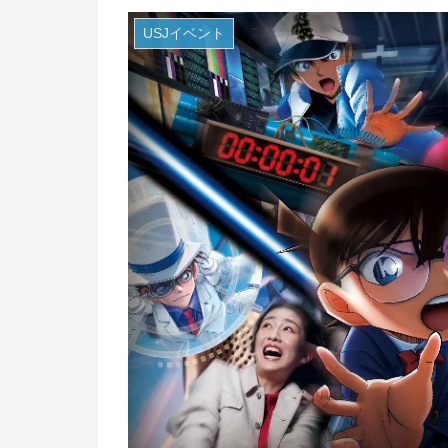
USJイベント