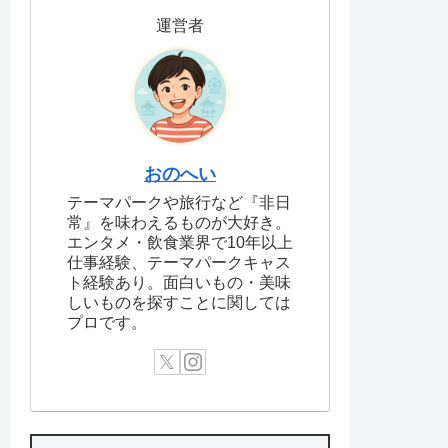
運営者
おのへい
テーマパークや旅行など『非日
常』を味わえるものが大好き。
エンタメ・飲食業界で10年以上
仕事経験、テーマパークキャス
ト経験あり。面白いもの・美味
しいものを探すことに関しては
プロです。