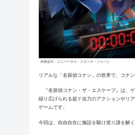
画像提供：ユニバーサル・スタジオ・ジャパン
リアルな「名探偵コナン」の世界で、コナン
『名探偵コナン・ザ・エスケープ』は、ゲ
繰り広げられる超ド迫力のアクションやリア
ゲームです。
今回は、自由自在に施設を駆け巡り謎を解く