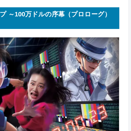
プ ～100万ドルの序幕（プロローグ）