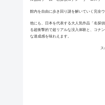
館内を自由に歩き回り謎を解いていく完全ウ
他にも、日本を代表する大人気作品「名探偵
る超衝撃的で超リアルな没入体験と、コナン
な達成感を味わえます。
ス