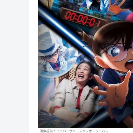
画像提供：ユニバーサル・スタジオ・ジャパン