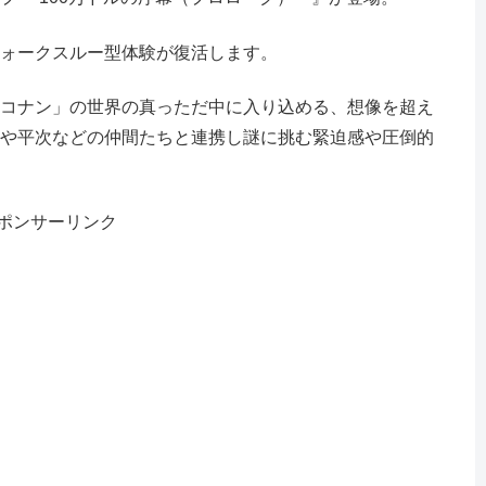
ォークスルー型体験が復活します。
コナン」の世界の真っただ中に入り込める、想像を超え
や平次などの仲間たちと連携し謎に挑む緊迫感や圧倒的
ポンサーリンク