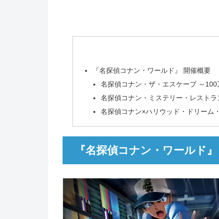
『名探偵コナン・ワールド』 開催概要
名探偵コナン・ザ・エスケープ ～10
名探偵コナン・ミステリー・レストラ
名探偵コナン×ハリウッド・ドリーム
『名探偵コナン・ワールド』