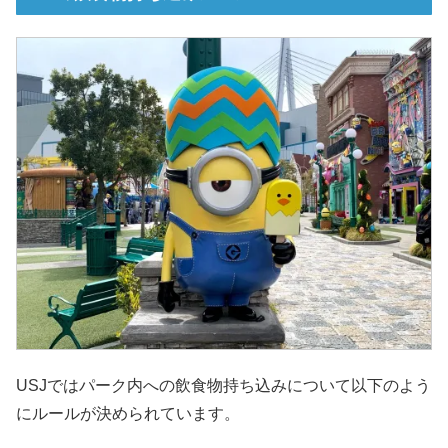
USJではパーク内への飲食物持ち込みについて以下のよう
にルールが決められています。