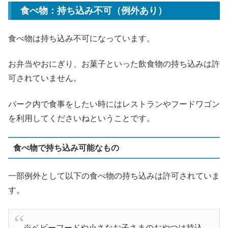
食べ物：持ち込み不可（例外あり）
食べ物は持ち込み不可になっています。
お弁当やおにぎり、お菓子といった飲食物の持ち込みは許
可されていません。
パーク内で食事をしたい時にはレストランやフードワゴン
を利用してくださいねということです。
食べ物で持ち込み可能なもの
一部例外として以下の食べ物の持ち込みは許可されていま
す。
※ベビーフードや小さなお子さまのおやつは持込