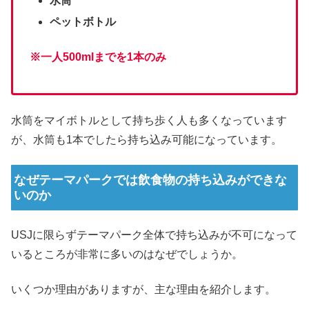
水筒
ペットボトル
※一人500mlまでを1本のみ
水筒をマイボトルとして持ち歩く人も多くなっています
が、水筒も1本でしたら持ち込み可能になっています。
なぜテーマパークでは飲食物の持ち込みができな
いのか
USJに限らずテーマパーク全体で持ち込みが不可になって
いるところが非常に多いのはなぜでしょうか。
いくつか理由がありますが、主な理由を紹介します。