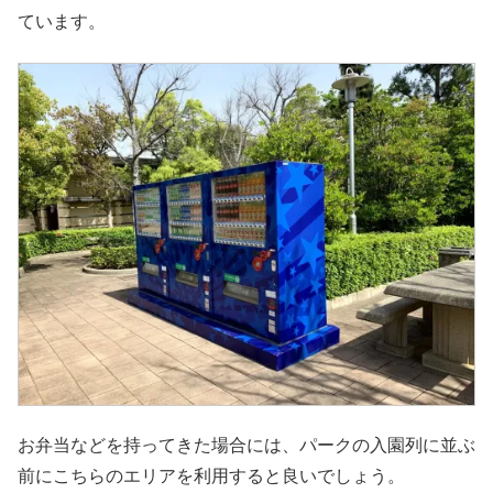
ています。
お弁当などを持ってきた場合には、パークの入園列に並ぶ
前にこちらのエリアを利用すると良いでしょう。