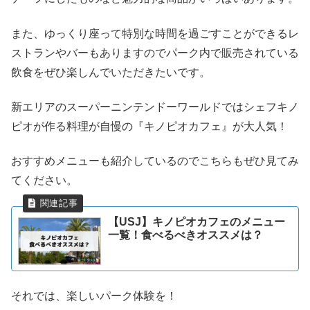
また、ゆっくり座って特別な時間を過ごすことができるレ
ストランやバーもありますのでパーク内で販売されている
飲食をぜひ楽しんでいただきたいです。
新エリアのスーパーニンテンドーワールドではシェフキノ
ピオが作る料理が自慢の『キノピオカフェ』が大人気！
おすすめメニューも紹介しているのでこちらもぜひ見てみ
てください。
【USJ】キノピオカフェのメニュー
一覧！食べるべきオススメは？
それでは、楽しいパーク体験を！