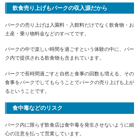
飲食売り上げもパークの収入源だから
パークの売り上げは入園料・入館料だけでなく飲食物・お
土産・乗り物料金などのすべてです。
パークの中で楽しい時間を過ごすという体験の中に、パー
ク内で提供される飲食物も含まれています。
パークで長時間過ごすと自然と食事の回数も増える、その
食事をパークでしてもらうことでパークの売り上げも上が
るということです。
食中毒などのリスク
パーク内に限らず飲食店は食中毒を発生させないように細
心の注意を払って営業しています。