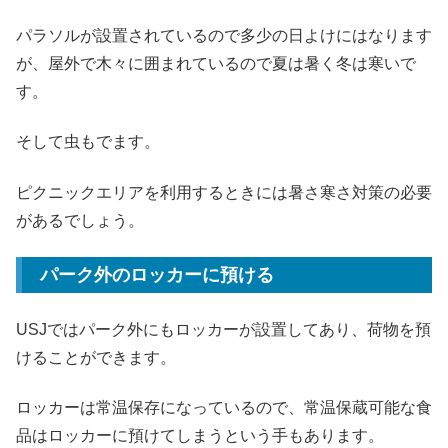
パラソルが設置されているので多少の日よけにはなります
が、屋外で木々に囲まれているので夏は暑く冬は寒いで
す。
そして虫もでます。
ピクニックエリアを利用するときには暑さ寒さ対策の必要
があるでしょう。
パーク外のロッカーに預ける
USJではパーク外にもロッカーが設置してあり、荷物を預
けることができます。
ロッカーは常温保存になっているので、常温保蔵可能な食
品はロッカーに預けてしまうという手もあります。