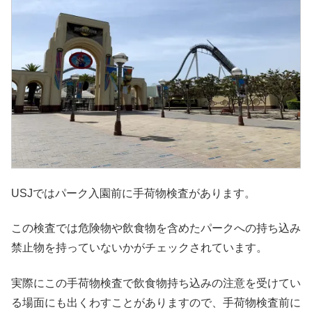
USJではパーク入園前に手荷物検査があります。
この検査では危険物や飲食物を含めたパークへの持ち込み
禁止物を持っていないかがチェックされています。
実際にこの手荷物検査で飲食物持ち込みの注意を受けてい
る場面にも出くわすことがありますので、手荷物検査前に