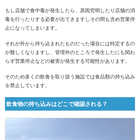
もし店舗で食中毒が発生したら、原因究明したり店舗の消
毒を行ったりする必要が出てきますしその間も含め営業停
止になってしまいます。
それが外から持ち込まれたものだった場合には特定するの
が難しくなりますし、管理外のところで発生したにも関わ
らず営業停止などの被害が発生する可能性があります。
そのため多くの飲食を取り扱う施設では食品類の持ち込み
を禁止しています。
飲食物の持ち込みはどこで確認される？