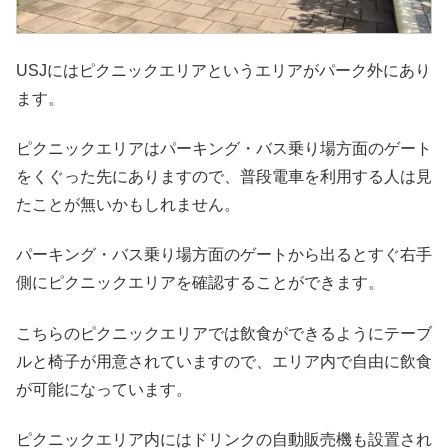
USJにはピクニックエリアというエリアがパーク外にあり
ます。
ピクニックエリアはパーキング・バス乗り場方面のゲート
をくぐった先にありますので、普段電車を利用する人は見
たことが無いかもしれません。
パーキング・バス乗り場方面のゲートから出るとすぐ右手
側にピクニックエリアを確認することができます。
こちらのピクニックエリアでは飲食ができるようにテーブ
ルと椅子が用意されていますので、エリア内で自由に飲食
が可能になっています。
ピクニックエリア内にはドリンクの自動販売機も設置され