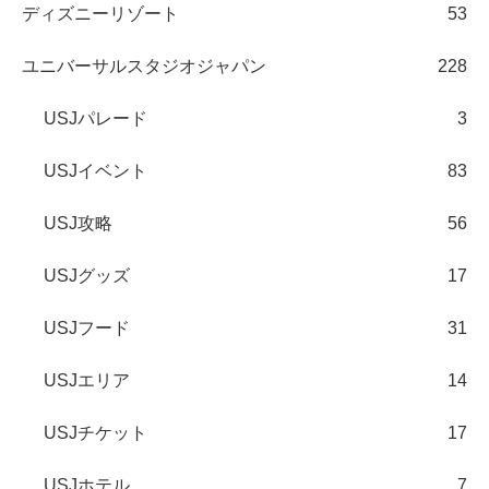
ディズニーリゾート
53
ユニバーサルスタジオジャパン
228
USJパレード
3
USJイベント
83
USJ攻略
56
USJグッズ
17
USJフード
31
USJエリア
14
USJチケット
17
USJホテル
7