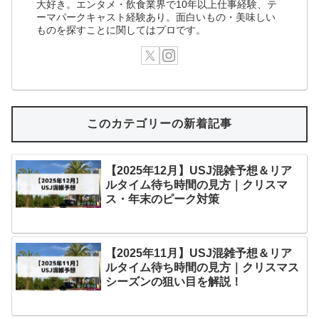
大好き。エンタメ・飲食業界で10年以上仕事経験、テ
ーマパークキャスト経験あり。面白いもの・美味しい
ものを探すことに関してはプロです。
このカテゴリーの新着記事
【2025年12月】USJ混雑予想＆リア
ルタイム待ち時間の見方｜クリスマ
ス・年末のピーク対策
【2025年11月】USJ混雑予想＆リア
ルタイム待ち時間の見方｜クリスマス
シーズンの狙い目を解説！