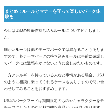
まとめ：ルールとマナーを守って楽しいパーク体
験を
今回はUSJの飲食物持ち込みルールについて紹介しまし
た。
細かいルールは他のテーマパークでは異なることもありま
すので、各テーマパークの持ち込みルールは事前に確認し
てパークには迷惑をかけないように楽しみたいものです。
一方アレルギーを持っている人など事情がある場合、USJ
のように相談に乗ってくれるケースもありますので問い合
わせしてみることをおすすめします。
USJのパークフードは期間限定のものやキャラクターをモ
チーフにしたものなど魅力的な商品がいっぱいあります。