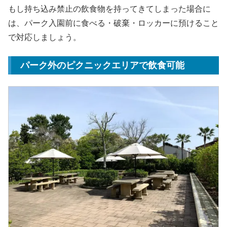
もし持ち込み禁止の飲食物を持ってきてしまった場合に
は、パーク入園前に食べる・破棄・ロッカーに預けること
で対応しましょう。
パーク外のピクニックエリアで飲食可能