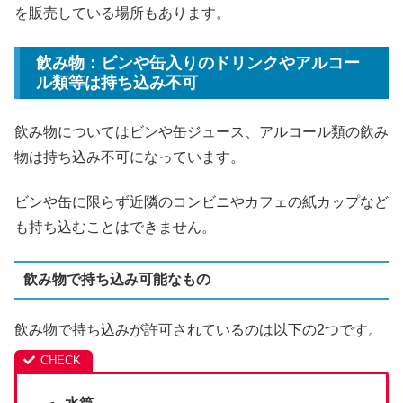
を販売している場所もあります。
飲み物：ビンや缶入りのドリンクやアルコー
ル類等は持ち込み不可
飲み物についてはビンや缶ジュース、アルコール類の飲み
物は持ち込み不可になっています。
ビンや缶に限らず近隣のコンビニやカフェの紙カップなど
も持ち込むことはできません。
飲み物で持ち込み可能なもの
飲み物で持ち込みが許可されているのは以下の2つです。