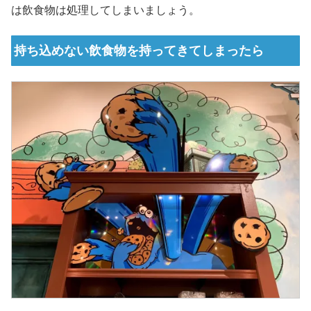
は飲食物は処理してしまいましょう。
持ち込めない飲食物を持ってきてしまったら