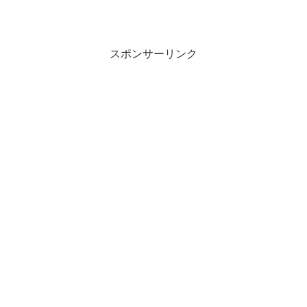
スポンサーリンク