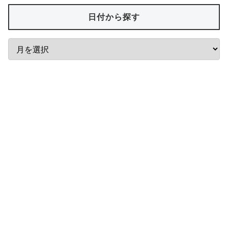
日付から探す