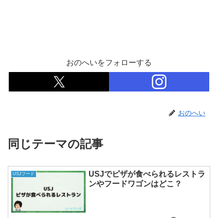
おのへいをフォローする
おのへい
同じテーマの記事
USJでピザが食べられるレストラ
USJフード
ンやフードワゴンはどこ？