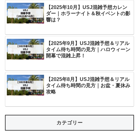
【2025年10月】USJ混雑予想カレン
ダー｜ホラーナイト＆秋イベントの影
響は？
【2025年9月】USJ混雑予想＆リアル
タイム待ち時間の見方｜ハロウィーン
開幕で混雑上昇！
【2025年8月】USJ混雑予想＆リアル
タイム待ち時間の見方｜お盆・夏休み
攻略
カテゴリー