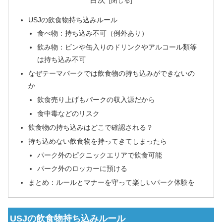
USJの飲食物持ち込みルール
食べ物：持ち込み不可（例外あり）
飲み物：ビンや缶入りのドリンクやアルコール類等
は持ち込み不可
なぜテーマパークでは飲食物の持ち込みができないの
か
飲食売り上げもパークの収入源だから
食中毒などのリスク
飲食物の持ち込みはどこで確認される？
持ち込めない飲食物を持ってきてしまったら
パーク外のピクニックエリアで飲食可能
パーク外のロッカーに預ける
まとめ：ルールとマナーを守って楽しいパーク体験を
USJの飲食物持ち込みルール