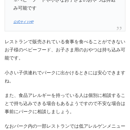
み可能です
公式サイトHP
レストランで販売されている食事を食べることができない
お子様のベビーフード、お子さま用のおやつは持ち込み可
能です。
小さい子供連れでパークに出かけるときには安心できます
ね。
また、食品アレルギーを持っている人は個別に相談するこ
とで持ち込みできる場合もあるようですので不安な場合は
事前にパークに相談しましょう。
なおパーク内の一部レストランでは低アレルゲンメニュー