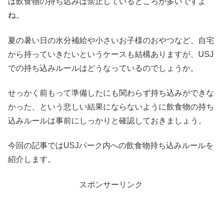
は飲食物の持ち込みは禁止しているところが多いですよ
ね。
夏の暑い日の水分補給や小さいお子様のおやつなど、自宅
から持っていきたいというケースも結構ありますが、USJ
での持ち込みルールはどうなっているのでしょうか。
せっかく前もって準備したにも関わらず持ち込みができな
かった、という悲しい結果にならないように飲食物の持ち
込みルールは事前にしっかりと確認しておきましょう。
今回の記事ではUSJパーク内への飲食物持ち込みルールを
紹介します。
スポンサーリンク