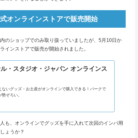
式オンラインストアで販売開始
内のショップでのみ取り扱っていましたが、5月10日か
ラインストアで販売が開始されました。
ル・スタジオ・ジャパン オンラインス
えないグッズ・お土産がオンラインで購入できる！パークで
が勢ぞろい。
人も、オンラインでグッズを手に入れて次回のインパ用
しょうか？