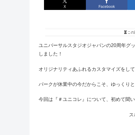
X
Facebook
この
ユニバーサルスタジオジャパンの20周年グ
しました！
オリジナリティあふれるカスタマイズをして
パークが休業中の今だからこそ、ゆっくりと
今回は『＃ユニコレ』について、初めて聞い
ス