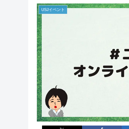
USJイベント