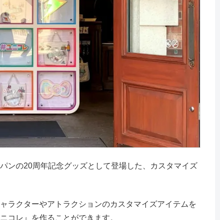
パンの20周年記念グッズとして登場した、カスタマイズ
ャラクターやアトラクションのカスタマイズアイテムを
ニコレ』を作ることができます。