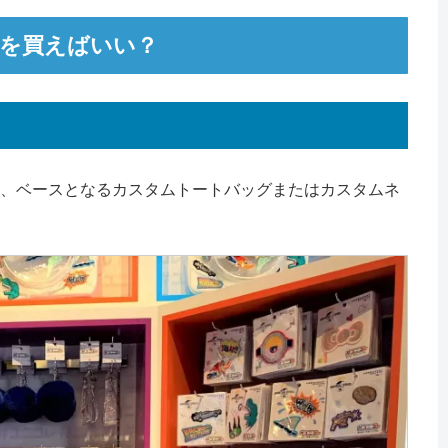
を買えばいい？
、ベースとなるカスタムトートバッグまたはカスタムネ