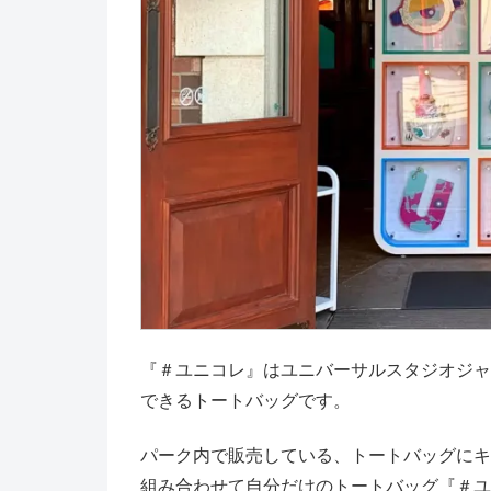
『＃ユニコレ』はユニバーサルスタジオジャ
できるトートバッグです。
パーク内で販売している、トートバッグにキ
組み合わせて自分だけのトートバッグ『＃ユ