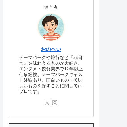
運営者
おのへい
テーマパークや旅行など『非日
常』を味わえるものが大好き。
エンタメ・飲食業界で10年以上
仕事経験、テーマパークキャス
ト経験あり。面白いもの・美味
しいものを探すことに関しては
プロです。