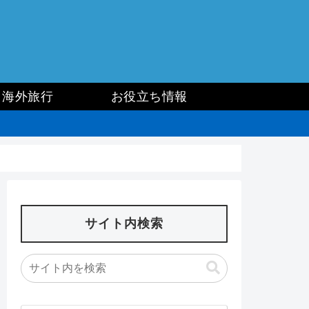
海外旅行
お役立ち情報
サイト内検索