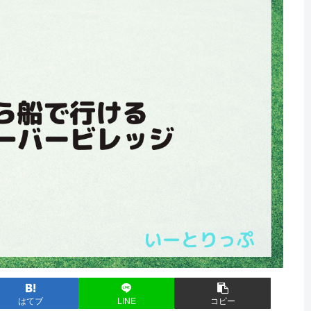
はてブ
LINE
コピー