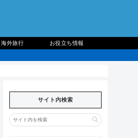
海外旅行
お役立ち情報
サイト内検索