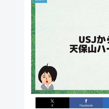
X
Facebook