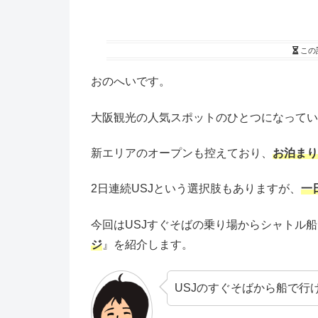
この
おのへいです。
大阪観光の人気スポットのひとつになってい
新エリアのオープンも控えており、
お泊まり
2日連続USJという選択肢もありますが、
一
今回はUSJすぐそばの乗り場からシャトル
ジ
』を紹介します。
USJのすぐそばから船で行