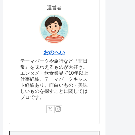
運営者
おのへい
テーマパークや旅行など『非日
常』を味わえるものが大好き。
エンタメ・飲食業界で10年以上
仕事経験、テーマパークキャス
ト経験あり。面白いもの・美味
しいものを探すことに関しては
プロです。