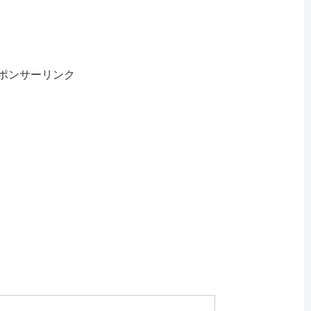
ポンサーリンク