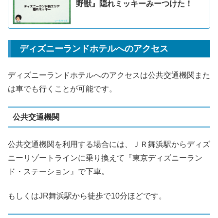
野獣』隠れミッキーみーつけた！
ディズニーランドホテルへのアクセス
ディズニーランドホテルへのアクセスは公共交通機関また
は車でも行くことが可能です。
公共交通機関
公共交通機関を利用する場合には、ＪＲ舞浜駅からディズ
ニーリゾートラインに乗り換えて『東京ディズニーラン
ド・ステーション』で下車。
もしくはJR舞浜駅から徒歩で10分ほどです。