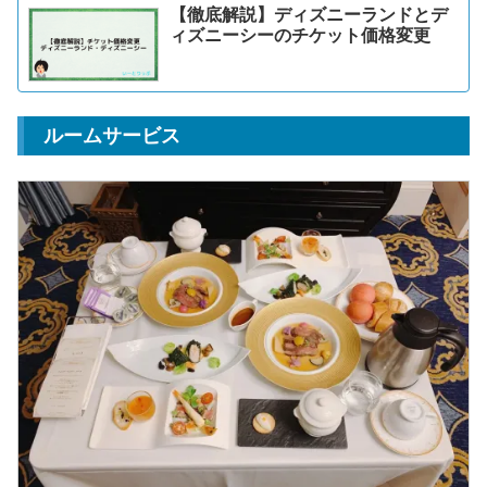
【徹底解説】ディズニーランドとデ
ィズニーシーのチケット価格変更
ルームサービス