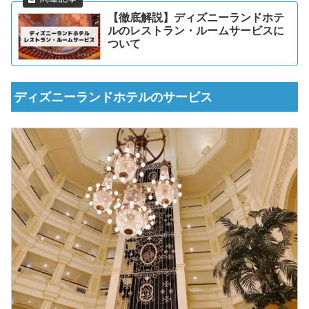
【徹底解説】ディズニーランドホテ
ルのレストラン・ルームサービスに
ついて
ディズニーランドホテルのサービス