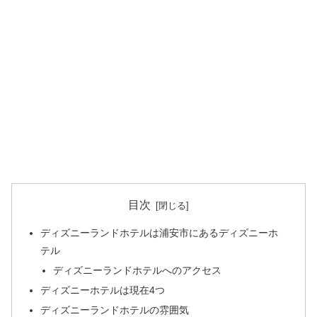
目次
ディズニーランドホテルは浦安市にあるディズニーホ
テル
ディズニーランドホテルへのアクセス
ディズニーホテルは現在4つ
ディズニーランドホテルの雰囲気