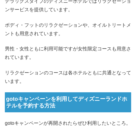
デラックスタイプのディズニーホテルではリラクゼーショ
ンサービスを提供しています。
ボディ・フットのリラクゼーションや、オイルトリートメ
ントも用意されています。
男性・女性ともに利用可能ですが女性限定コースも用意さ
れています。
リラクゼーションのコースは各ホテルともに共通となって
います。
gotoキャンペーンを利用してディズニーランドホ
テルを予約する方法
gotoキャンペーンが再開されたらぜひ利用したいところ。