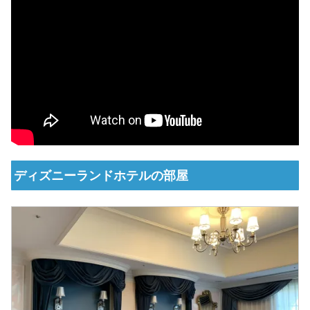
ディズニーランドホテルの部屋