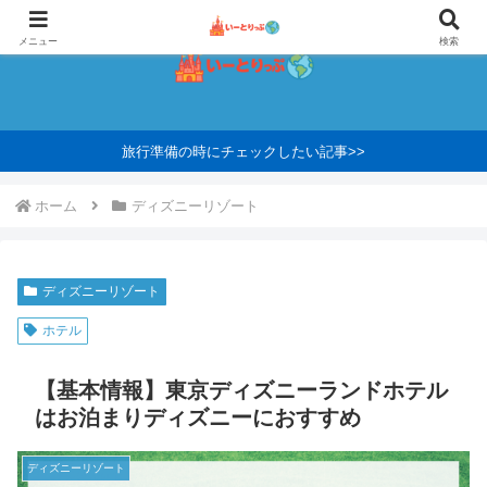
メニュー
検索
旅行準備の時にチェックしたい記事>>
ホーム
ディズニーリゾート
ディズニーリゾート
ホテル
【基本情報】東京ディズニーランドホテル
はお泊まりディズニーにおすすめ
ディズニーリゾート