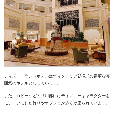
ディズニーランドホテルはヴィクトリア朝様式の豪華な雰
囲気のホテルとなっています。
また、ロビーなどの共用部にはディズニーキャラクターを
モチーフにした飾りやオブジェが多くが座られています。