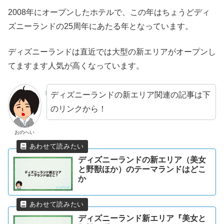
2008年にオープンしたホテルで、この年はちょうどディ
ズニーランドの25周年にあたる年となっています。
ディズニーランドは直近では大型の新エリアがオープンし
てますます人気が高くなっています。
ディズニーランドの新エリア関連の記事は下
のリンクから！
おのへい
ディズニーランドの新エリア（美女
と野獣ほか）のテーマランドはどこ
か
ディズニーランド新エリア『美女と