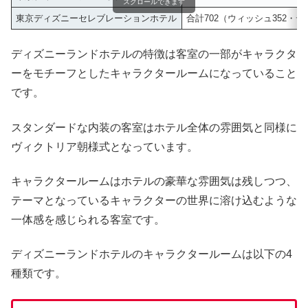
スクロールできます
東京ディズニーセレブレーションホテル
合計702（ウィッシュ352・デ
ディズニーランドホテルの特徴は客室の一部がキャラクタ
ーをモチーフとしたキャラクタールームになっていること
です。
スタンダードな内装の客室はホテル全体の雰囲気と同様に
ヴィクトリア朝様式となっています。
キャラクタールームはホテルの豪華な雰囲気は残しつつ、
テーマとなっているキャラクターの世界に溶け込むような
一体感を感じられる客室です。
ディズニーランドホテルのキャラクタールームは以下の4
種類です。