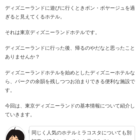
ディズニーランドに遊びに行くときボン・ボヤージュを過
ぎると見えてくるホテル。
それは東京ディズニーランドホテルです。
ディズニーランドに行った後、帰るのやだなと思ったこと
ありませんか？
ディズニーランドホテルを始めとしたディズニーホテルな
ら、パークの余韻を残しつつお泊まりできる便利な施設で
す。
今回は、東京ディズニーランドの基本情報について紹介し
ていきます。
同じく人気のホテルミラコスタについても別