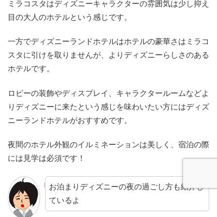
ミラコスタはディズニーキャラクターの雰囲気は少し抑え
目の大人のホテルという感じです。
一方でディズニーランドホテルはホテルの豪華さはミラコ
スタに引けを取りませんが、よりディズニーらしさのある
ホテルです。
ロビーの装飾やディスプレイ、キャラクタールームなどよ
りディズニーに来たという感じを味わいたい方にはディズ
ニーランドホテルがおすすめです。
夜間のホテル外観のイルミネーションは美しく、宿泊の際
には見学は必須です！
お泊まりディズニーの夜の過ごし方も紹介し
ているよ