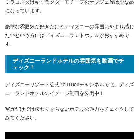
ミラコスタはキャラクターモチーフのオブジェ等は少なめ
になっています。
豪華な雰囲気が好きだけどディズニーの雰囲気をより感じ
たいという方にはディズニーランドホテルがおすすめで
す。
ディズニーランドホテルの雰囲気を動画でチ
ェック！
ディズニーリゾート公式YouTubeチャンネルでは、ディズ
ニーランドホテルのイメージ動画を公開中！
写真だけでは伝わりきらないホテルの魅力をチェックして
みてください。