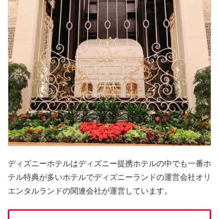
ディズニーホテルはディズニー提携ホテルの中でも一番ホ
テル特典が多いホテルでディズニーランドの運営会社オリ
エンタルランドの関連会社が運営しています。