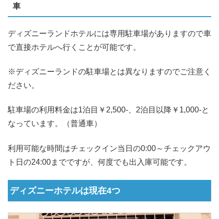
車
ディズニーランドホテルには専用駐車場がありますので車
で直接ホテルへ行くことが可能です。
※ディズニーランドの駐車場とは異なりますのでご注意く
ださい。
駐車場の利用料金は1泊目￥2,500-、2泊目以降￥1,000-と
なっています。（普通車）
利用可能な時間はチェックイン当日の0:00～チェックアウ
ト日の24:00までですが、何度でも出入庫可能です。
ディズニーホテルは現在4つ