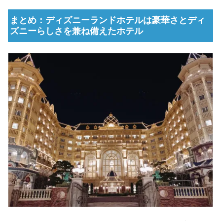
まとめ：ディズニーランドホテルは豪華さとディ
ズニーらしさを兼ね備えたホテル