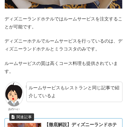
ディズニーランドホテルではルームサービスを注文するこ
とが可能です。
ディズニーホテルでルームサービスを行っているのは、デ
ィズニーランドホテルとミラコスタのみです。
ルームサービスの質は高くコース料理も提供されていま
す。
ルームサービスもレストランと同じ記事で紹
介しているよ
おのへい
【徹底解説】ディズニーランドホテ