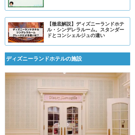
【徹底解説】ディズニーランドホテ
ル・シンデレラルーム。スタンダー
ドとコンシェルジュの違い
ディズニーランドホテルの施設