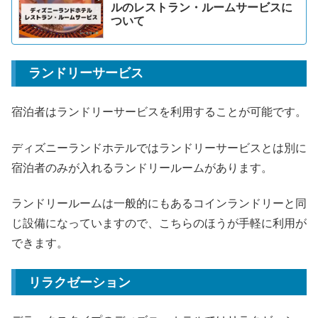
ルのレストラン・ルームサービスに
ついて
ランドリーサービス
宿泊者はランドリーサービスを利用することが可能です。
ディズニーランドホテルではランドリーサービスとは別に
宿泊者のみが入れるランドリールームがあります。
ランドリールームは一般的にもあるコインランドリーと同
じ設備になっていますので、こちらのほうが手軽に利用が
できます。
リラクゼーション