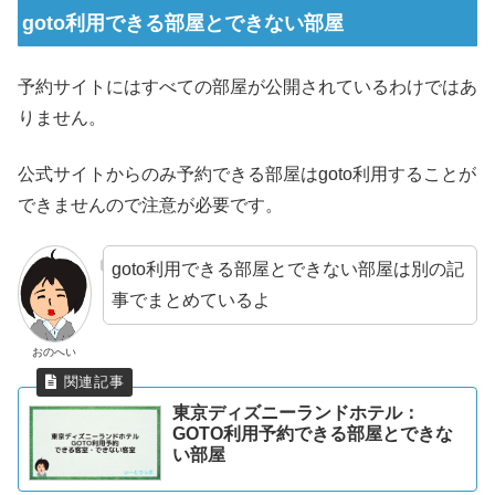
goto利用できる部屋とできない部屋
予約サイトにはすべての部屋が公開されているわけではあ
りません。
公式サイトからのみ予約できる部屋はgoto利用することが
できませんので注意が必要です。
goto利用できる部屋とできない部屋は別の記
事でまとめているよ
おのへい
東京ディズニーランドホテル：
GOTO利用予約できる部屋とできな
い部屋