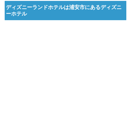
ディズニーランドホテルは浦安市にあるディズニ
ーホテル