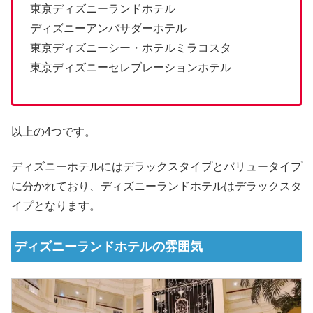
東京ディズニーランドホテル
ディズニーアンバサダーホテル
東京ディズニーシー・ホテルミラコスタ
東京ディズニーセレブレーションホテル
以上の4つです。
ディズニーホテルにはデラックスタイプとバリュータイプ
に分かれており、ディズニーランドホテルはデラックスタ
イプとなります。
ディズニーランドホテルの雰囲気