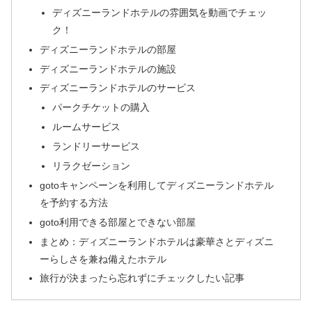
ディズニーランドホテルの雰囲気を動画でチェッ
ク！
ディズニーランドホテルの部屋
ディズニーランドホテルの施設
ディズニーランドホテルのサービス
パークチケットの購入
ルームサービス
ランドリーサービス
リラクゼーション
gotoキャンペーンを利用してディズニーランドホテル
を予約する方法
goto利用できる部屋とできない部屋
まとめ：ディズニーランドホテルは豪華さとディズニ
ーらしさを兼ね備えたホテル
旅行が決まったら忘れずにチェックしたい記事