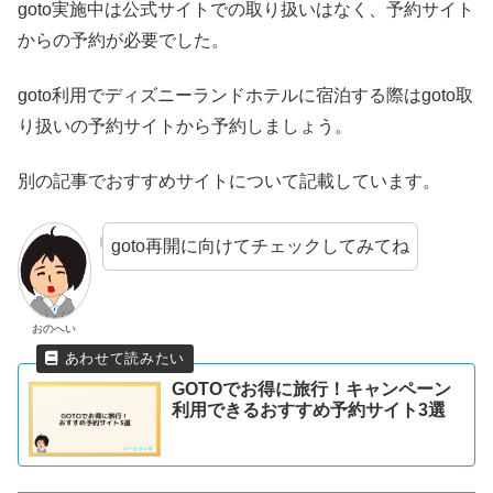
goto実施中は公式サイトでの取り扱いはなく、予約サイト
からの予約が必要でした。
goto利用でディズニーランドホテルに宿泊する際はgoto取
り扱いの予約サイトから予約しましょう。
別の記事でおすすめサイトについて記載しています。
goto再開に向けてチェックしてみてね
おのへい
GOTOでお得に旅行！キャンペーン
利用できるおすすめ予約サイト3選