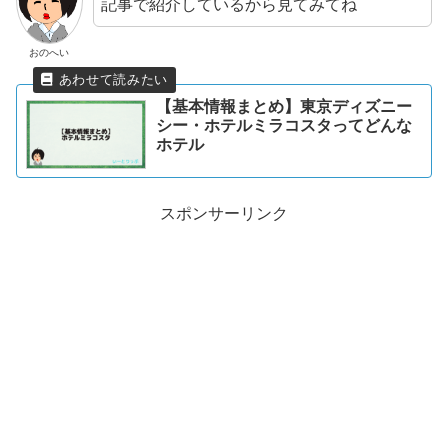
記事で紹介しているから見てみてね
おのへい
【基本情報まとめ】東京ディズニー
シー・ホテルミラコスタってどんな
ホテル
スポンサーリンク