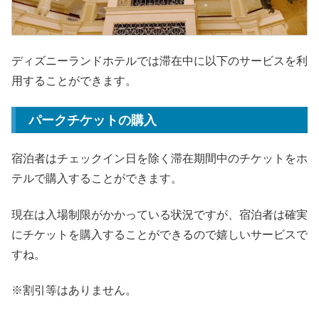
ディズニーランドホテルでは滞在中に以下のサービスを利
用することができます。
パークチケットの購入
宿泊者はチェックイン日を除く滞在期間中のチケットをホ
テルで購入することができます。
現在は入場制限がかかっている状況ですが、宿泊者は確実
にチケットを購入することができるので嬉しいサービスで
すね。
※割引等はありません。