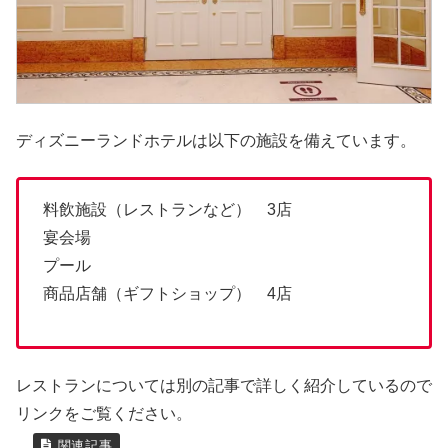
ディズニーランドホテルは以下の施設を備えています。
料飲施設（レストランなど） 3店
宴会場
プール
商品店舗（ギフトショップ） 4店
レストランについては別の記事で詳しく紹介しているので
リンクをご覧ください。