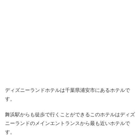
ディズニーランドホテルは千葉県浦安市にあるホテルで
す。
舞浜駅からも徒歩で行くことができるこのホテルはディズ
ニーランドのメインエントランスから最も近いホテルで
す。