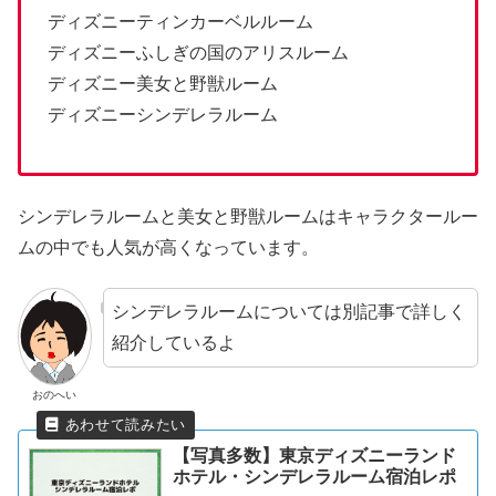
ディズニーティンカーベルルーム
ディズニーふしぎの国のアリスルーム
ディズニー美女と野獣ルーム
ディズニーシンデレラルーム
シンデレラルームと美女と野獣ルームはキャラクタールー
ムの中でも人気が高くなっています。
シンデレラルームについては別記事で詳しく
紹介しているよ
おのへい
【写真多数】東京ディズニーランド
ホテル・シンデレラルーム宿泊レポ