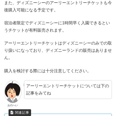
また、ディズニーシーのアーリーエントリーチケットも今
後購入可能になる予定です。
宿泊者限定でディズニーシーに1時間早く入園できるとい
うチケットが有料販売されます。
アーリーエントリーチケットはディズニーシーのみでの取
り扱いになっており、ディズニーランドの販売はありませ
ん。
購入を検討する際には十分注意してください。
アーリーエントリーチケットについては下の
記事をみてね
おのへい