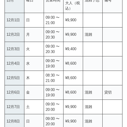
日付
曜日
営業時間
混雑予想
備考
大人（税
込）
09:00 〜
12月1日
日
¥9,900
21:00
09:00 〜
12月2日
月
¥9,900
混雑
20:30
09:00 〜
12月3日
火
¥9,400
20:30
09:00 〜
12月4日
水
¥8,600
19:00
08:30 〜
12月5日
木
¥8,600
21:00
09:00 〜
12月6日
金
¥8,600
混雑
貸切
19:00
09:00 〜
12月7日
土
¥9,900
混雑
20:00
09:00 〜
12月8日
日
¥9,900
混雑
20:00