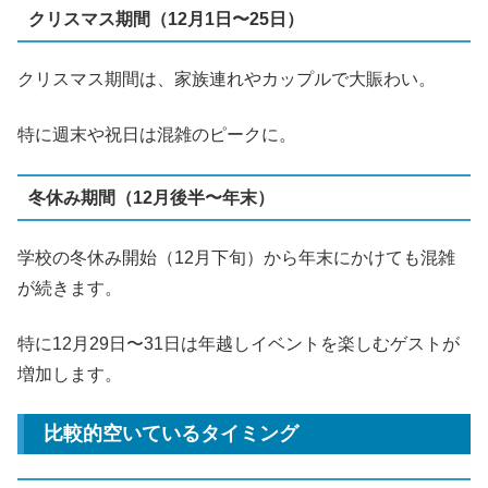
クリスマス期間（12月1日〜25日）
クリスマス期間は、家族連れやカップルで大賑わい。
特に週末や祝日は混雑のピークに。
冬休み期間（12月後半〜年末）
学校の冬休み開始（12月下旬）から年末にかけても混雑
が続きます。
特に12月29日〜31日は年越しイベントを楽しむゲストが
増加します。
比較的空いているタイミング