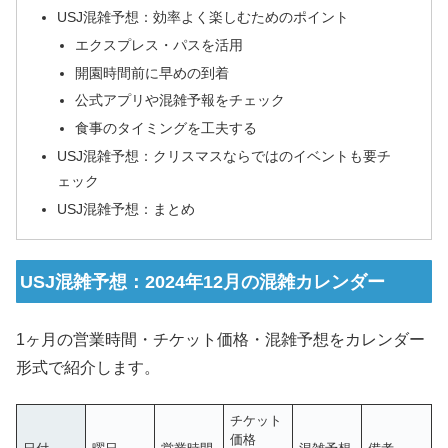
USJ混雑予想：効率よく楽しむためのポイント
エクスプレス・パスを活用
開園時間前に早めの到着
公式アプリや混雑予報をチェック
食事のタイミングを工夫する
USJ混雑予想：クリスマスならではのイベントも要チ
ェック
USJ混雑予想：まとめ
USJ混雑予想：2024年12月の混雑カレンダー
1ヶ月の営業時間・チケット価格・混雑予想をカレンダー
形式で紹介します。
チケット
価格