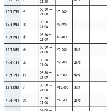
21:30
08:30 〜
12月17日
火
¥9,400
21:00
08:30 〜
12月18日
水
¥9,400
21:00
08:30 〜
12月19日
木
¥9,400
21:00
08:30 〜
12月20日
金
¥9,900
混雑
21:00
08:30 〜
12月21日
土
¥9,900
混雑
21:00
08:30 〜
12月22日
日
¥9,900
混雑
21:00
08:30 〜
12月23日
月
¥10,400
混雑
21:00
08:30 〜
12月24日
火
¥10,400
混雑
21:00
08:00 〜