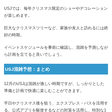
USJでは、毎年クリスマス限定のショーやデコレーション
が楽しめます。
巨大なクリスマスツリーなど、家族や友人と訪れるには絶
好の時期。
イベントスケジュールを事前に確認し、混雑を予測しなが
ら計画を立てると良いでしょう。
USJ混雑予想：まとめ
12月のUSJは混雑が激しい時期ですが、しっかりとした
準備と計画で快適に楽しむことができます。
平日やクリスマス後を狙う、エクスプレス・パスを活用す
る、公式アプリを駆使するなどの対策を活用し、特別な1