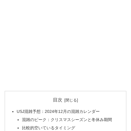
目次
USJ混雑予想：2024年12月の混雑カレンダー
混雑のピーク：クリスマスシーズンと冬休み期間
比較的空いているタイミング