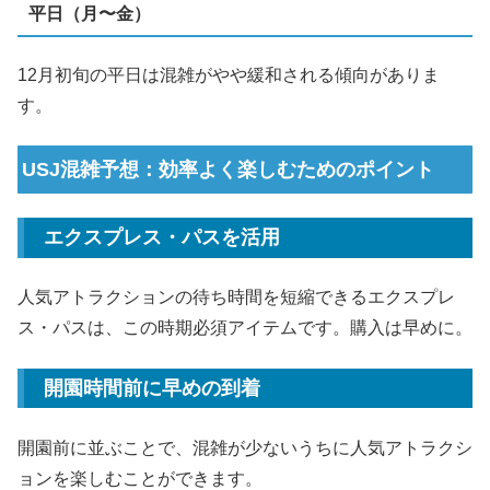
平日（月〜金）
12月初旬の平日は混雑がやや緩和される傾向がありま
す。
USJ混雑予想：効率よく楽しむためのポイント
エクスプレス・パスを活用
人気アトラクションの待ち時間を短縮できるエクスプレ
ス・パスは、この時期必須アイテムです。購入は早めに。
開園時間前に早めの到着
開園前に並ぶことで、混雑が少ないうちに人気アトラクシ
ョンを楽しむことができます。