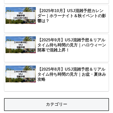
【2025年10月】USJ混雑予想カレン
ダー｜ホラーナイト＆秋イベントの影
響は？
【2025年9月】USJ混雑予想＆リアル
タイム待ち時間の見方｜ハロウィーン
開幕で混雑上昇！
【2025年8月】USJ混雑予想＆リアル
タイム待ち時間の見方｜お盆・夏休み
攻略
カテゴリー