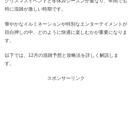
クリスマスイベントと冬休みシーズンが重なり、年間でも
特に混雑が激しい時期です。
華やかなイルミネーションや特別なエンターテイメントが
目白押しの中、どのように快適に楽しむかが重要になりま
す。
以下では、12月の混雑予想と攻略法を詳しく解説しま
す。
スポンサーリンク