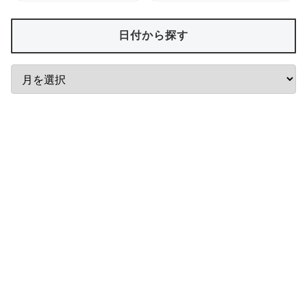
日付から探す