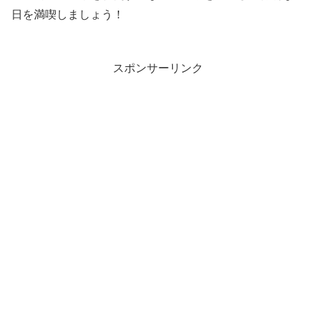
日を満喫しましょう！
スポンサーリンク