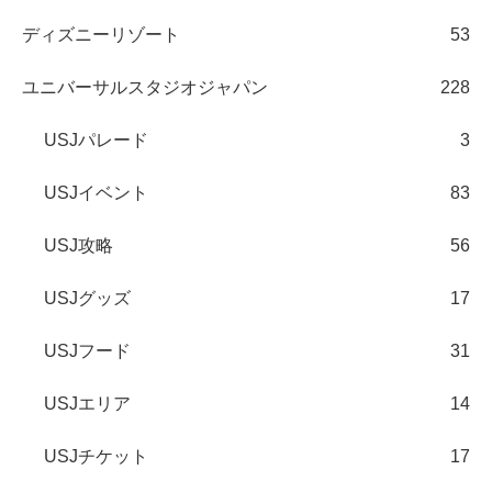
ディズニーリゾート
53
ユニバーサルスタジオジャパン
228
USJパレード
3
USJイベント
83
USJ攻略
56
USJグッズ
17
USJフード
31
USJエリア
14
USJチケット
17