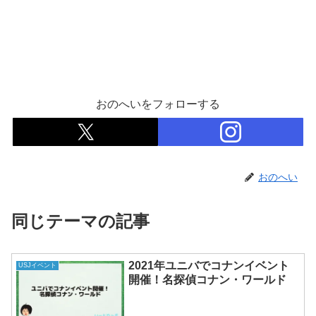
おのへいをフォローする
おのへい
同じテーマの記事
2021年ユニバでコナンイベント
USJイベント
開催！名探偵コナン・ワールド