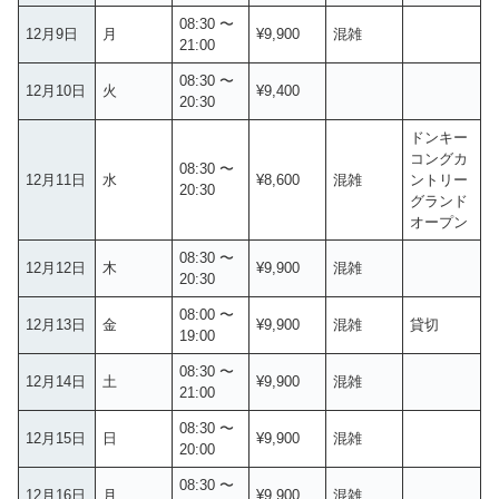
08:30 〜
12月9日
月
¥9,900
混雑
21:00
08:30 〜
12月10日
火
¥9,400
20:30
ドンキー
コングカ
08:30 〜
12月11日
水
¥8,600
混雑
ントリー
20:30
グランド
オープン
08:30 〜
12月12日
木
¥9,900
混雑
20:30
08:00 〜
12月13日
金
¥9,900
混雑
貸切
19:00
08:30 〜
12月14日
土
¥9,900
混雑
21:00
08:30 〜
12月15日
日
¥9,900
混雑
20:00
08:30 〜
12月16日
月
¥9,900
混雑