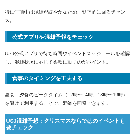
特に午前中は混雑が緩やかなため、効率的に回るチャン
ス。
公式アプリや混雑予報をチェック
USJ公式アプリで待ち時間やイベントスケジュールを確認
し、混雑状況に応じて柔軟に動くのがポイント。
食事のタイミングを工夫する
昼食・夕食のピークタイム（12時〜14時、18時〜19時）
を避けて利用することで、混雑を回避できます。
USJ混雑予想：クリスマスならではのイベントも
要チェック