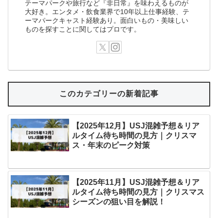
テーマパークや旅行など『非日常』を味わえるものが
大好き。エンタメ・飲食業界で10年以上仕事経験、テ
ーマパークキャスト経験あり。面白いもの・美味しい
ものを探すことに関してはプロです。
このカテゴリーの新着記事
【2025年12月】USJ混雑予想＆リア
ルタイム待ち時間の見方｜クリスマ
ス・年末のピーク対策
【2025年11月】USJ混雑予想＆リア
ルタイム待ち時間の見方｜クリスマス
シーズンの狙い目を解説！