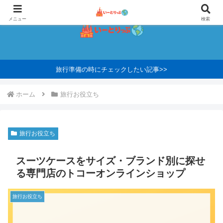
メニュー
検索
旅行準備の時にチェックしたい記事>>
ホーム
旅行お役立ち
旅行お役立ち
スーツケースをサイズ・ブランド別に探せ
る専門店のトコーオンラインショップ
旅行お役立ち