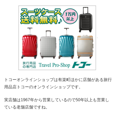
トコーオンラインショップは有楽町ほかに店舗がある旅行
用品店トコーのオンラインショップです。
実店舗は1967年から営業しているので50年以上も営業し
ている老舗店舗ですね。