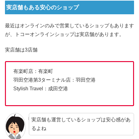
実店舗もある安心のショップ
最近はオンラインのみで営業しているショップもあります
が、トコーオンラインショップは実店舗があります。
実店舗は3店舗
有楽町店：有楽町
羽田空港第3ターミナル店：羽田空港
Stylish Travel：成田空港
実店舗も運営しているショップは安心感があ
るよね