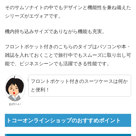
そのサムソナイトの中でもデザインと機能性を兼ね備えた
シリーズがエヴォアです。
機内持ち込みサイズでありながら機能も充実。
フロントポケット付きのこちらのタイプはパソコンや本・
雑誌を入れておくことで旅行中でもスムーズに取り出し可
能で、ビジネスシーンでも活躍できる性能です。
フロントポケット付きのスーツケースは何か
と便利！
おのへい
トコーオンラインショップのおすすめポイント