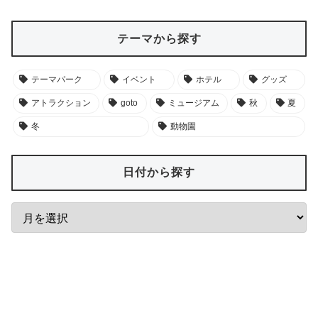
テーマから探す
テーマパーク
イベント
ホテル
グッズ
アトラクション
goto
ミュージアム
秋
夏
冬
動物園
日付から探す