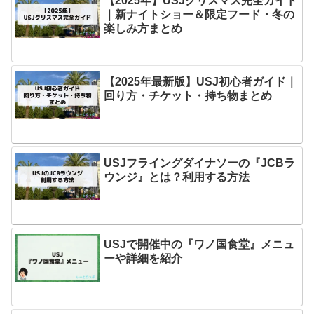
【2025年】USJクリスマス完全ガイド
｜新ナイトショー＆限定フード・冬の
楽しみ方まとめ
【2025年最新版】USJ初心者ガイド｜
回り方・チケット・持ち物まとめ
USJフライングダイナソーの『JCBラ
ウンジ』とは？利用する方法
USJで開催中の『ワノ国食堂』メニュ
ーや詳細を紹介