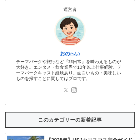
運営者
おのへい
テーマパークや旅行など『非日常』を味わえるものが
大好き。エンタメ・飲食業界で10年以上仕事経験、テ
ーマパークキャスト経験あり。面白いもの・美味しい
ものを探すことに関してはプロです。
このカテゴリーの新着記事