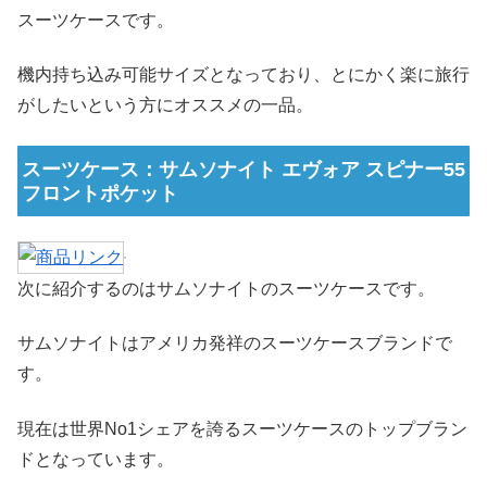
スーツケースです。
機内持ち込み可能サイズとなっており、とにかく楽に旅行
がしたいという方にオススメの一品。
スーツケース：サムソナイト エヴォア スピナー55
フロントポケット
次に紹介するのはサムソナイトのスーツケースです。
サムソナイトはアメリカ発祥のスーツケースブランドで
す。
現在は世界No1シェアを誇るスーツケースのトップブラン
ドとなっています。