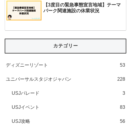
【3度目の緊急事態宣言地域】テーマ
パーク関連施設の休業状況
カテゴリー
ディズニーリゾート
53
ユニバーサルスタジオジャパン
228
USJパレード
3
USJイベント
83
USJ攻略
56