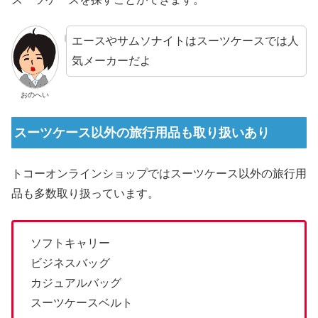
エースやサムソナイトはスーツケースでは人
気メーカーだよ
おのへい
スーツケース以外の旅行用品も取り扱いあり
トコーオンラインショップではスーツケース以外の旅行用
品も多数取り扱っています。
ソフトキャリー
ビジネスバッグ
カジュアルバッグ
スーツケースベルト