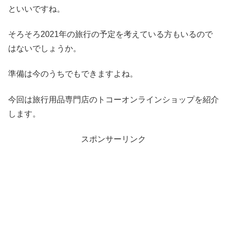
といいですね。
そろそろ2021年の旅行の予定を考えている方もいるので
はないでしょうか。
準備は今のうちでもできますよね。
今回は旅行用品専門店のトコーオンラインショップを紹介
します。
スポンサーリンク