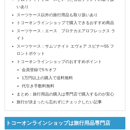
いあり
スーツケース以外の旅行用品も取り扱いあり
トコーオンラインショップで購入できるおすすめ商品
スーツケース：エース プロテカエアロフレックス ラ
イト
スーツケース：サムソナイト エヴォア スピナー55 フ
ロントポケット
トコーオンラインショップのおすすめポイント
会員登録で5％オフ
1万円以上の購入で送料無料
代引き手数料無料
まとめ：旅行用品の購入は専門店で購入するのが安心
旅行が決まったら忘れずにチェックしたい記事
トコーオンラインショップは旅行用品専門店