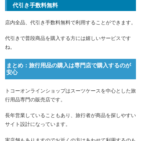
代引き手数料無料
店内全品、代引き手数料無料で利用することができます。
代引きで普段商品を購入する方には嬉しいサービスです
ね。
まとめ：旅行用品の購入は専門店で購入するのが
安心
トコーオンラインショップはスーツケースを中心とした旅
行用品専門の販売店です。
長年営業していることもあり、旅行者が商品を探しやすい
サイト設計になっています。
実店舗もありますのでお近くの方はあわせて利用するのも