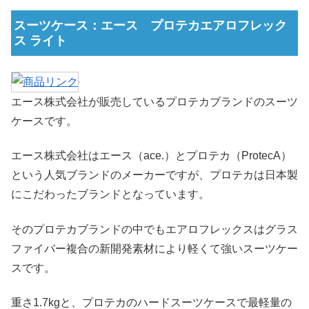
スーツケース：エース プロテカエアロフレック
ス ライト
エース株式会社が販売しているプロテカブランドのスーツ
ケースです。
エース株式会社はエース（ace.）とプロテカ（ProtecA）
という人気ブランドのメーカーですが、プロテカは日本製
にこだわったブランドとなっています。
そのプロテカブランドの中でもエアロフレックスはグラス
ファイバー複合の新開発素材により軽くて強いスーツケー
スです。
重さ1.7kgと、プロテカのハードスーツケースで最軽量の