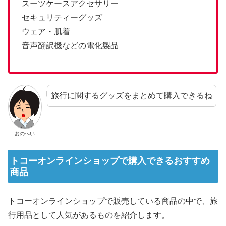
スーツケースアクセサリー
セキュリティーグッズ
ウェア・肌着
音声翻訳機などの電化製品
旅行に関するグッズをまとめて購入できるね
おのへい
トコーオンラインショップで購入できるおすすめ
商品
トコーオンラインショップで販売している商品の中で、旅
行用品として人気があるものを紹介します。