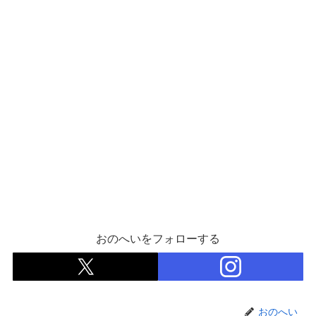
おのへいをフォローする
おのへい