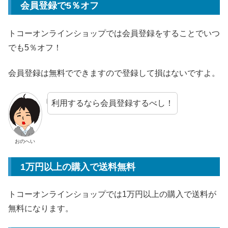
会員登録で5％オフ
トコーオンラインショップでは会員登録をすることでいつ
でも5％オフ！
会員登録は無料でできますので登録して損はないですよ。
利用するなら会員登録するべし！
おのへい
1万円以上の購入で送料無料
トコーオンラインショップでは1万円以上の購入で送料が
無料になります。