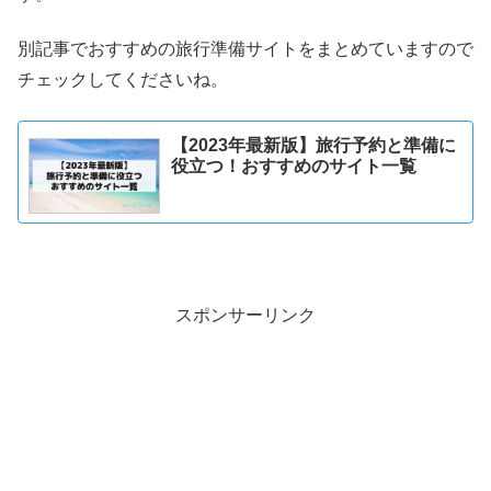
別記事でおすすめの旅行準備サイトをまとめていますので
チェックしてくださいね。
【2023年最新版】旅行予約と準備に
役立つ！おすすめのサイト一覧
スポンサーリンク