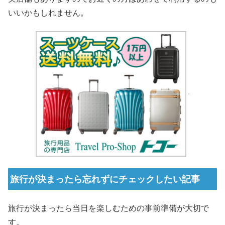
いいかもしれません。
旅行が決まったら忘れずにチェックしたい記事
旅行が決まったら当日を楽しむための事前準備が大切で
す。