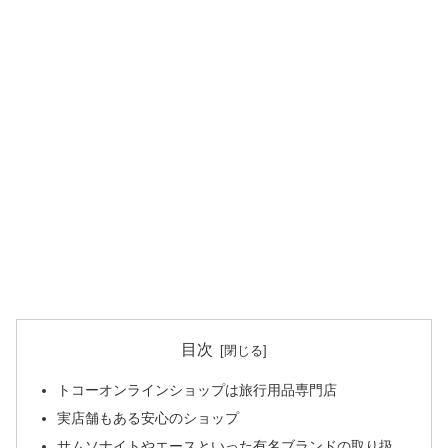
目次
トコーオンラインショップは旅行用品専門店
実店舗もある安心のショップ
サムソナイトやエースといった有名ブランドの取り扱