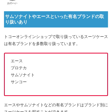
おのへい
サムソナイトやエースといった有名ブランドの取
り扱いあり
トコーオンラインショップで取り扱っているスーツケース
は有名ブランドを多数取り扱っています。
エース
プロテカ
サムソナイト
サンコー
エースやサムソナイトなどの有名ブランドはブランド別に
スーツケースを探すことができます。