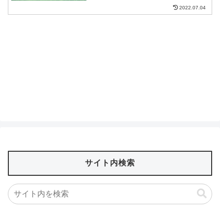
2022.07.04
サイト内検索