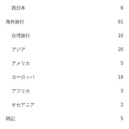
西日本
6
海外旅行
61
台湾旅行
10
アジア
20
アメリカ
5
ヨーロッパ
18
アフリカ
3
オセアニア
2
雑記
5