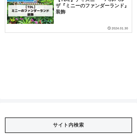
ザ『ミニーのファンダーランド』
装飾
2024.01.30
サイト内検索