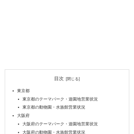
目次
東京都
東京都のテーマパーク・遊園地営業状況
東京都の動物園・水族館営業状況
大阪府
大阪府のテーマパーク・遊園地営業状況
大阪府の動物園・水族館営業状況