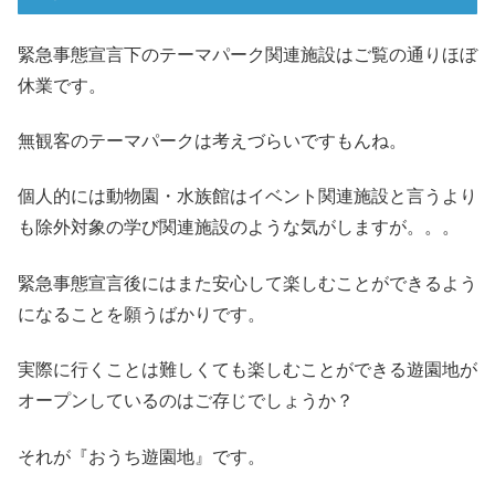
緊急事態宣言下のテーマパーク関連施設はご覧の通りほぼ
休業です。
無観客のテーマパークは考えづらいですもんね。
個人的には動物園・水族館はイベント関連施設と言うより
も除外対象の学び関連施設のような気がしますが。。。
緊急事態宣言後にはまた安心して楽しむことができるよう
になることを願うばかりです。
実際に行くことは難しくても楽しむことができる遊園地が
オープンしているのはご存じでしょうか？
それが『おうち遊園地』です。