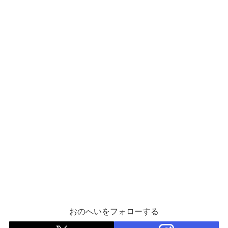
おのへいをフォローする