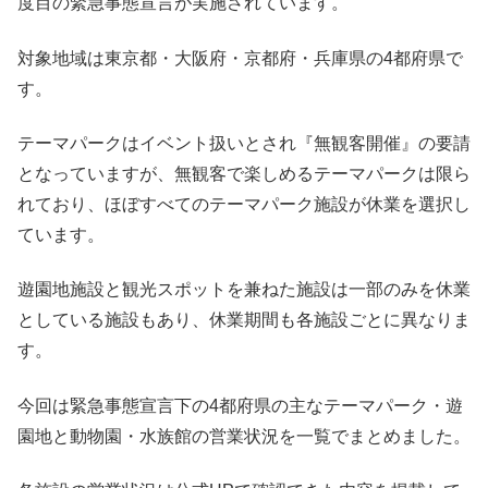
度目の緊急事態宣言が実施されています。
対象地域は東京都・大阪府・京都府・兵庫県の4都府県で
す。
テーマパークはイベント扱いとされ『無観客開催』の要請
となっていますが、無観客で楽しめるテーマパークは限ら
れており、ほぼすべてのテーマパーク施設が休業を選択し
ています。
遊園地施設と観光スポットを兼ねた施設は一部のみを休業
としている施設もあり、休業期間も各施設ごとに異なりま
す。
今回は緊急事態宣言下の4都府県の主なテーマパーク・遊
園地と動物園・水族館の営業状況を一覧でまとめました。