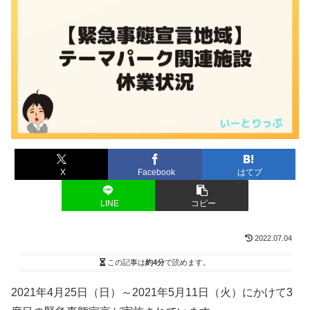
X
Facebook
はてブ
LINE
コピー
2022.07.04
この記事は
約4分
で読めます。
2021年4月25日（日）～2021年5月11日（火）にかけて3