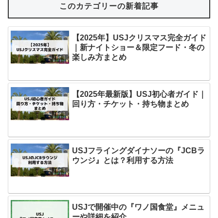
このカテゴリーの新着記事
【2025年】USJクリスマス完全ガイド
｜新ナイトショー＆限定フード・冬の
楽しみ方まとめ
【2025年最新版】USJ初心者ガイド｜
回り方・チケット・持ち物まとめ
USJフライングダイナソーの『JCBラ
ウンジ』とは？利用する方法
USJで開催中の『ワノ国食堂』メニュ
ーや詳細を紹介