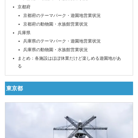
京都府
京都府のテーマパーク・遊園地営業状況
京都府の動物園・水族館営業状況
兵庫県
兵庫県のテーマパーク・遊園地営業状況
兵庫県の動物園・水族館営業状況
まとめ：各施設はほぼ休業だけど楽しめる遊園地があ
る
東京都