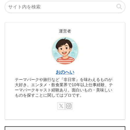
運営者
おのへい
テーマパークや旅行など『非日常』を味わえるものが
大好き。エンタメ・飲食業界で10年以上仕事経験、テ
ーマパークキャスト経験あり。面白いもの・美味しい
ものを探すことに関してはプロです。