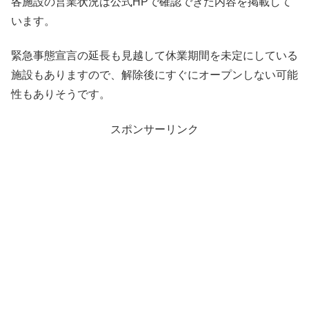
各施設の営業状況は公式HPで確認できた内容を掲載して
います。
緊急事態宣言の延長も見越して休業期間を未定にしている
施設もありますので、解除後にすぐにオープンしない可能
性もありそうです。
スポンサーリンク