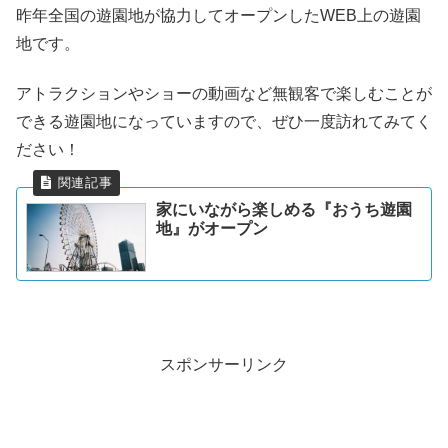
昨年全国の遊園地が協力してオープンしたWEB上の遊園
地です。
アトラクションやショーの動画など無観客で楽しむことが
できる遊園地になっていますので、ぜひ一度訪れてみてく
ださい！
家にいながら楽しめる『おうち遊園
地』がオープン
スポンサーリンク