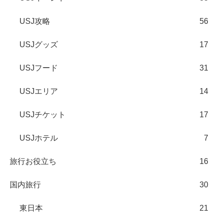
USJ攻略
56
USJグッズ
17
USJフード
31
USJエリア
14
USJチケット
17
USJホテル
7
旅行お役立ち
16
国内旅行
30
東日本
21