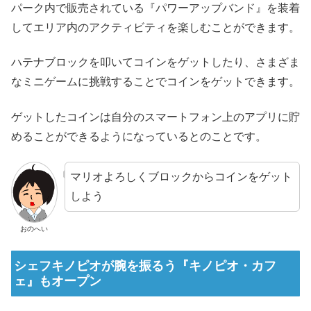
パーク内で販売されている『パワーアップバンド』を装着
してエリア内のアクティビティを楽しむことができます。
ハテナブロックを叩いてコインをゲットしたり、さまざま
なミニゲームに挑戦することでコインをゲットできます。
ゲットしたコインは自分のスマートフォン上のアプリに貯
めることができるようになっているとのことです。
マリオよろしくブロックからコインをゲット
しよう
おのへい
シェフキノピオが腕を振るう『キノピオ・カフ
ェ』もオープン