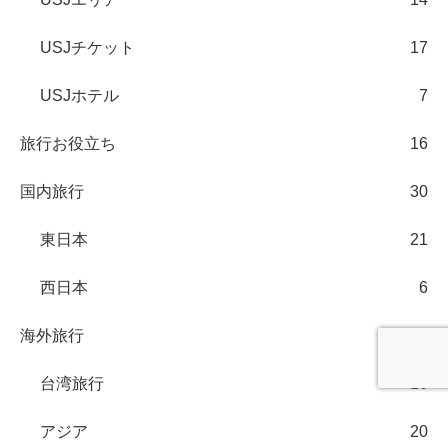
USJチケット
17
USJホテル
7
旅行お役立ち
16
国内旅行
30
東日本
21
西日本
6
海外旅行
61
台湾旅行
10
アジア
20