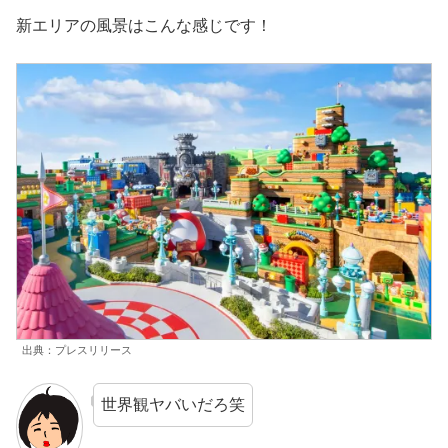
新エリアの風景はこんな感じです！
出典：プレスリリース
世界観ヤバいだろ笑