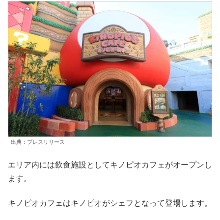
出典：プレスリリース
エリア内には飲食施設としてキノピオカフェがオープンし
ます。
キノピオカフェはキノピオがシェフとなって登場します。