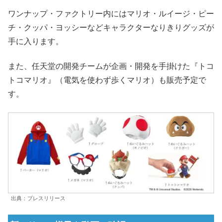
ワンナップ・ファクトリー内にはマリオ・ルイージ・ピー
チ・クッパ・ヨッシーなどキャラクターなりきりグッズが
手に入ります。
また、任天堂の開発チームが企画・開発を手掛けた『トコ
トコマリオ』（電気を使わず歩くマリオ）も販売予定で
す。
出典：プレスリリース