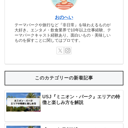
おのへい
テーマパークや旅行など『非日常』を味わえるものが
大好き。エンタメ・飲食業界で10年以上仕事経験、テ
ーマパークキャスト経験あり。面白いもの・美味しい
ものを探すことに関してはプロです。
このカテゴリーの新着記事
USJ『ミニオン・パーク』エリアの特
徴と楽しみ方を解説