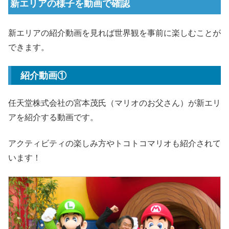
新エリアの様子を動画で確認
新エリアの紹介動画を見れば世界観を事前に楽しむことが
できます。
紹介動画①
任天堂株式会社の宮本茂氏（マリオのお父さん）が新エリ
アを紹介する動画です。
アクティビティの楽しみ方やトコトコマリオも紹介されて
います！