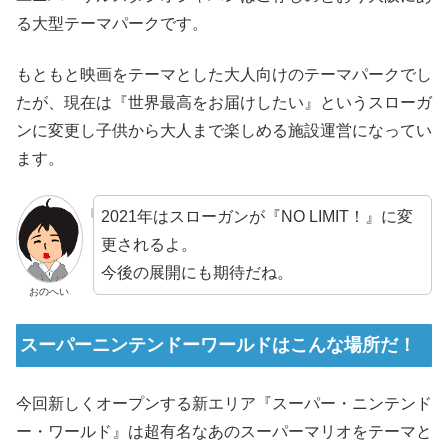
る大型テーマパークです。
もともと映画をテーマとした大人向けのテーマパークでし
たが、現在は『世界最高をお届けしたい』というスローガ
ンに変更し子供から大人まで楽しめる施設運営になってい
ます。
2021年はスローガンが『NO LIMIT！』に変
更されるよ。
今後の展開にも期待だね。
おのへい
スーパーニンテンドーワールドはこんな場所だ！
今回新しくオープンする新エリア『スーパー・ニンテンド
ー・ワールド』は超有名なあのスーパーマリオをテーマと