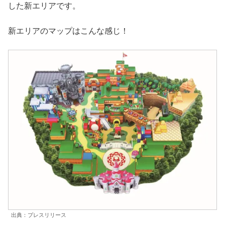
した新エリアです。
新エリアのマップはこんな感じ！
出典：プレスリリース