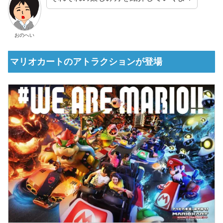
おのへい
マリオカートのアトラクションが登場