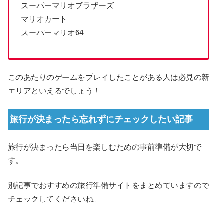
スーパーマリオブラザーズ
マリオカート
スーパーマリオ64
このあたりのゲームをプレイしたことがある人は必見の新
エリアといえるでしょう！
旅行が決まったら忘れずにチェックしたい記事
旅行が決まったら当日を楽しむための事前準備が大切で
す。
別記事でおすすめの旅行準備サイトをまとめていますので
チェックしてくださいね。