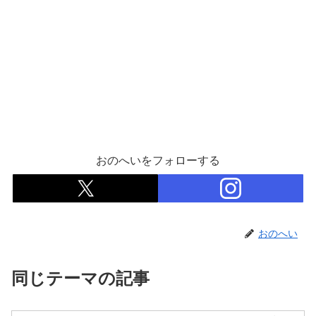
おのへいをフォローする
おのへい
同じテーマの記事