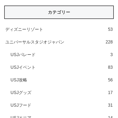
カテゴリー
ディズニーリゾート
53
ユニバーサルスタジオジャパン
228
USJパレード
3
USJイベント
83
USJ攻略
56
USJグッズ
17
USJフード
31
USJエリア
14