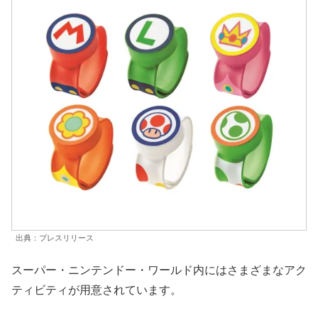
出典：プレスリリース
スーパー・ニンテンドー・ワールド内にはさまざまなアク
ティビティが用意されています。