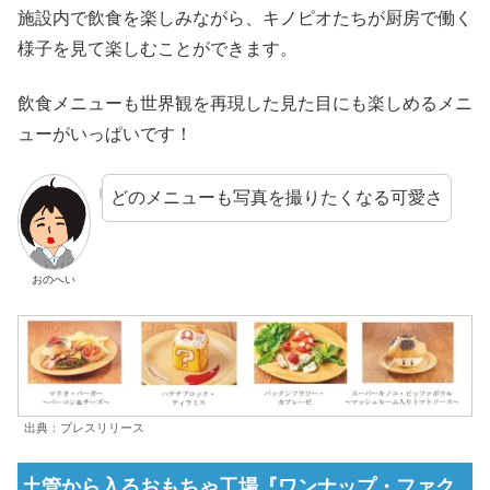
施設内で飲食を楽しみながら、キノピオたちが厨房で働く
様子を見て楽しむことができます。
飲食メニューも世界観を再現した見た目にも楽しめるメニ
ューがいっぱいです！
どのメニューも写真を撮りたくなる可愛さ
おのへい
出典：プレスリリース
土管から入るおもちゃ工場『ワンナップ・ファク