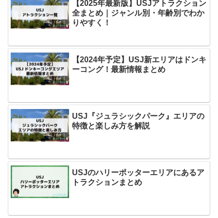
【2025年最新版】USJアトラクション
全まとめ｜ジャンル別・年齢別でわか
りやすく！
【2024年予定】USJ新エリアはドンキ
ーコング！最新情報まとめ
USJ『ジュラシックパーク』エリアの
特徴と楽しみ方を解説
USJのハリーポッターエリアにあるア
トラクションまとめ