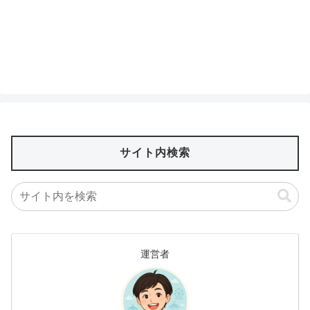
サイト内検索
運営者