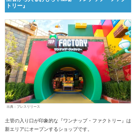
トリー』
出典：プレスリリース
土管の入り口が印象的な『ワンナップ・ファクトリー』は
新エリアにオープンするショップです。