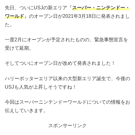
先日、ついにUSJの新エリア『
スーパー・ニンテンドー・
ワールド
』のオープン日が2021年3月18日に発表されまし
た。
一度2月にオープンが予定されたものの、緊急事態宣言を
受けて延期。
そしてついにオープン日が改めて発表されました！
ハリーポッターエリア以来の大型新エリア誕生で、今後の
USJも人気が上昇しそうですね！
今回はスーパーニンテンドーワールドについての情報をお
伝えしていきます。
スポンサーリンク