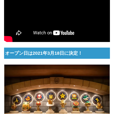
オープン日は2021年3月18日に決定！