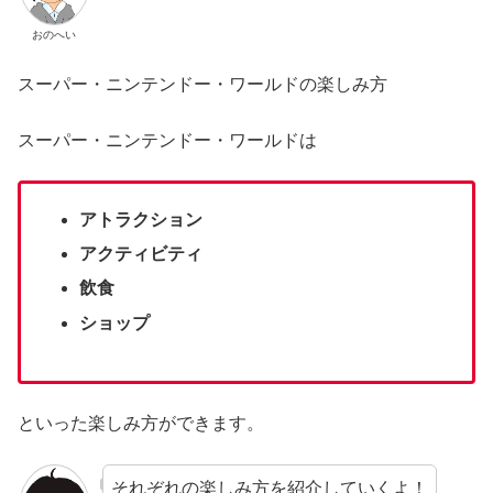
おのへい
スーパー・ニンテンドー・ワールドの楽しみ方
スーパー・ニンテンドー・ワールドは
アトラクション
アクティビティ
飲食
ショップ
といった楽しみ方ができます。
それぞれの楽しみ方を紹介していくよ！