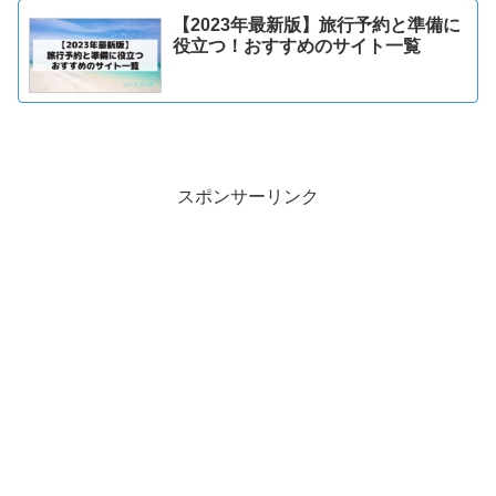
【2023年最新版】旅行予約と準備に
役立つ！おすすめのサイト一覧
スポンサーリンク