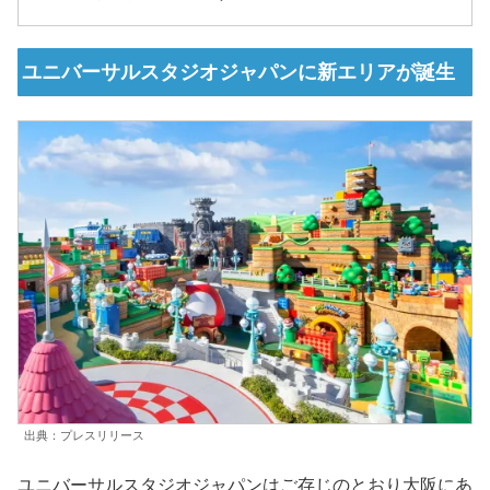
ユニバーサルスタジオジャパンに新エリアが誕生
出典：プレスリリース
ユニバーサルスタジオジャパンはご存じのとおり大阪にあ