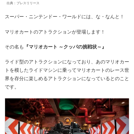
出典：プレスリリース
スーパー・ニンテンドー・ワールドには、な・なんと！
マリオカートのアトラクションが登場します！
その名も
『マリオカート ～クッパの挑戦状～』
ライド型のアトラクションになっており、あのマリオカー
トを模したライドマシンに乗ってマリオカートのレース世
界を存分に楽しめるアトラクションになっているとのこと
です。