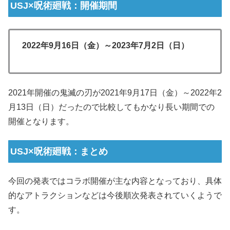
USJ×呪術廻戦：開催期間
2022年9月16日（金）～2023年7月2日（日）
2021年開催の鬼滅の刃が2021年9月17日（金）～2022年2
月13日（日）だったので比較してもかなり長い期間での
開催となります。
USJ×呪術廻戦：まとめ
今回の発表ではコラボ開催が主な内容となっており、具体
的なアトラクションなどは今後順次発表されていくようで
す。