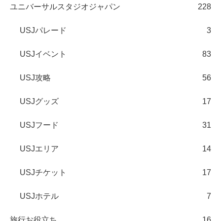
ユニバーサルスタジオジャパン
228
USJパレード
3
USJイベント
83
USJ攻略
56
USJグッズ
17
USJフード
31
USJエリア
14
USJチケット
17
USJホテル
7
旅行お役立ち
16