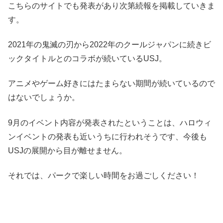
こちらのサイトでも発表があり次第続報を掲載していきま
す。
2021年の鬼滅の刃から2022年のクールジャパンに続きビ
ックタイトルとのコラボが続いているUSJ。
アニメやゲーム好きにはたまらない期間が続いているので
はないでしょうか。
9月のイベント内容が発表されたということは、ハロウィ
ンイベントの発表も近いうちに行われそうです、今後も
USJの展開から目が離せません。
それでは、パークで楽しい時間をお過ごしください！