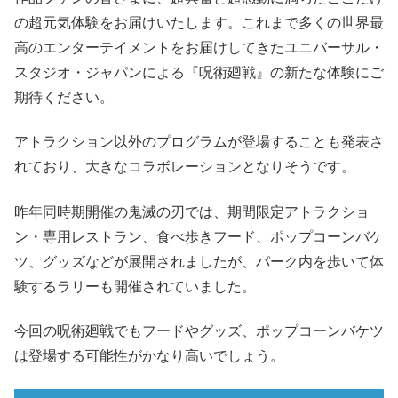
の超元気体験をお届けいたします。これまで多くの世界最
高のエンターテイメントをお届けしてきたユニバーサル・
スタジオ・ジャパンによる『呪術廻戦』の新たな体験にご
期待ください。
アトラクション以外のプログラムが登場することも発表さ
れており、大きなコラボレーションとなりそうです。
昨年同時期開催の鬼滅の刃では、期間限定アトラクショ
ン・専用レストラン、食べ歩きフード、ポップコーンバケ
ツ、グッズなどが展開されましたが、パーク内を歩いて体
験するラリーも開催されていました。
今回の呪術廻戦でもフードやグッズ、ポップコーンバケツ
は登場する可能性がかなり高いでしょう。