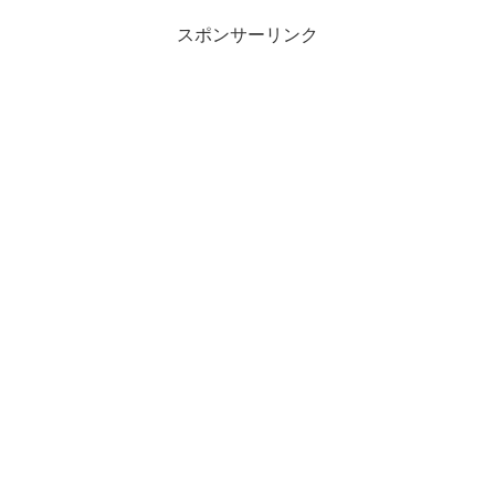
スポンサーリンク