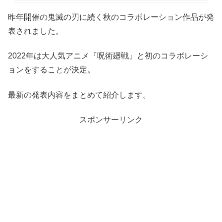
昨年開催の鬼滅の刃に続く秋のコラボレーション作品が発
表されました。
2022年は大人気アニメ『呪術廻戦』と初のコラボレーシ
ョンをすることが決定。
最新の発表内容をまとめて紹介します。
スポンサーリンク