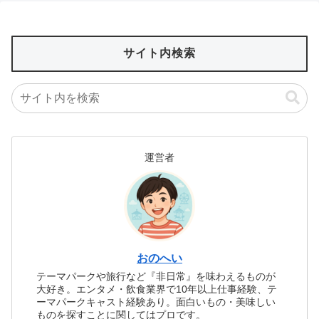
サイト内検索
運営者
おのへい
テーマパークや旅行など『非日常』を味わえるものが
大好き。エンタメ・飲食業界で10年以上仕事経験、テ
ーマパークキャスト経験あり。面白いもの・美味しい
ものを探すことに関してはプロです。