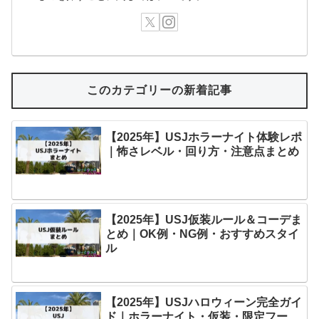
このカテゴリーの新着記事
【2025年】USJホラーナイト体験レポ
｜怖さレベル・回り方・注意点まとめ
【2025年】USJ仮装ルール＆コーデま
とめ｜OK例・NG例・おすすめスタイ
ル
【2025年】USJハロウィーン完全ガイ
ド｜ホラーナイト・仮装・限定フー