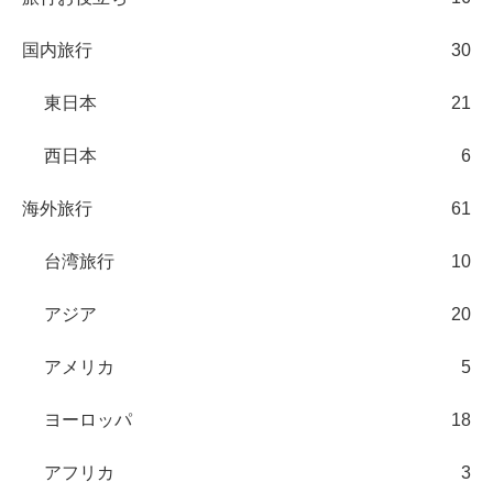
国内旅行
30
東日本
21
西日本
6
海外旅行
61
台湾旅行
10
アジア
20
アメリカ
5
ヨーロッパ
18
アフリカ
3