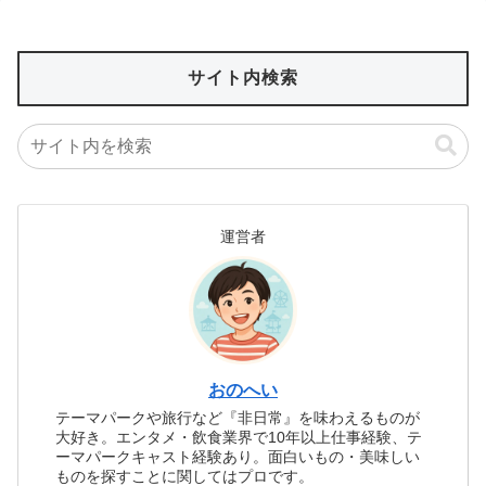
サイト内検索
運営者
おのへい
テーマパークや旅行など『非日常』を味わえるものが
大好き。エンタメ・飲食業界で10年以上仕事経験、テ
ーマパークキャスト経験あり。面白いもの・美味しい
ものを探すことに関してはプロです。