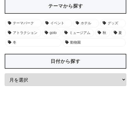
テーマから探す
テーマパーク
イベント
ホテル
グッズ
アトラクション
goto
ミュージアム
秋
夏
冬
動物園
日付から探す