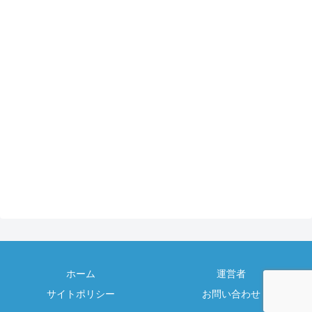
ホーム
運営者
サイトポリシー
お問い合わせ