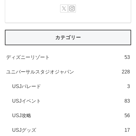
カテゴリー
ディズニーリゾート
53
ユニバーサルスタジオジャパン
228
USJパレード
3
USJイベント
83
USJ攻略
56
USJグッズ
17