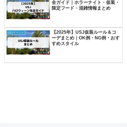
全ガイド｜ホラーナイト・仮装・
限定フード・混雑情報まとめ
【2025年】USJ仮装ルール＆コ
USJイベント
ーデまとめ｜OK例・NG例・おす
すめスタイル